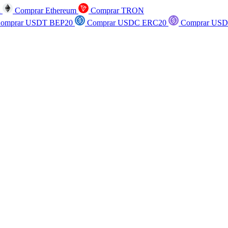
n
Comprar Ethereum
Comprar TRON
omprar USDT BEP20
Comprar USDC ERC20
Comprar USD