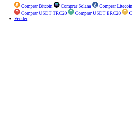
Comprar Bitcoin
Comprar Solana
Comprar Litecoi
Comprar USDT TRC20
Comprar USDT ERC20
C
Vender