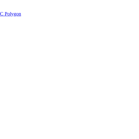
C Polygon