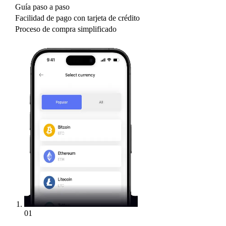
Guía paso a paso
Facilidad de pago con tarjeta de crédito
Proceso de compra simplificado
01