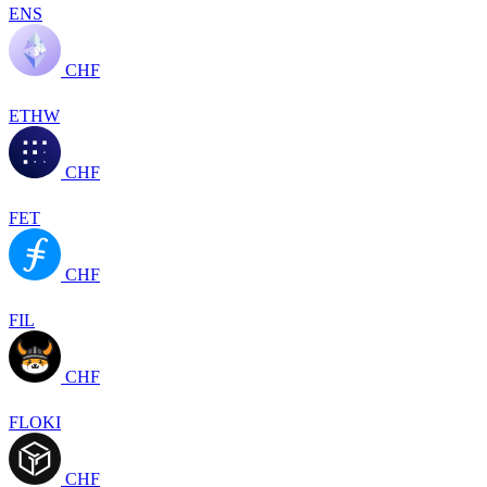
ENS
CHF
ETHW
CHF
FET
CHF
FIL
CHF
FLOKI
CHF