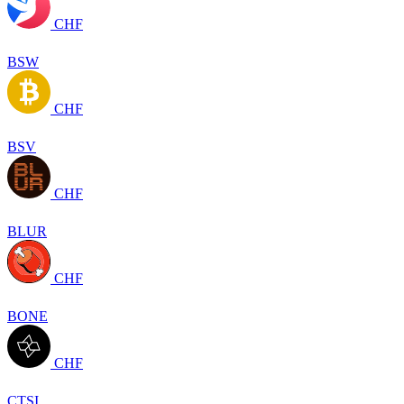
CHF
BSW
CHF
BSV
CHF
BLUR
CHF
BONE
CHF
CTSI