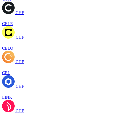
CHF
CELR
CHF
CELO
CHF
CEL
CHF
LINK
CHF