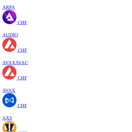
ARPA
CHF
AUDIO
CHF
AVAXAVAC
CHF
AVAX
CHF
AXS