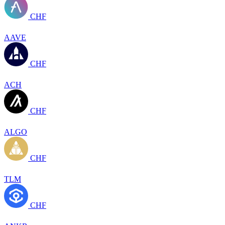
CHF
AAVE
CHF
ACH
CHF
ALGO
CHF
TLM
CHF