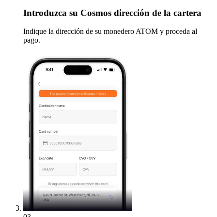
Introduzca
su Cosmos dirección de la cartera
Indique la dirección de su monedero ATOM y proceda al
pago.
03