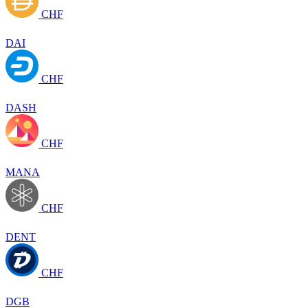
CHF
DAI
CHF
DASH
CHF
MANA
CHF
DENT
CHF
DGB