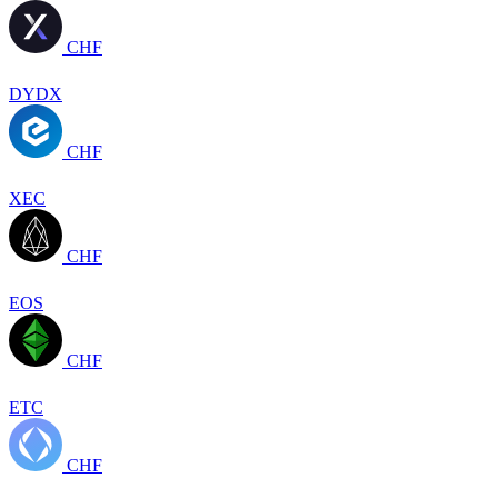
CHF
DYDX
CHF
XEC
CHF
EOS
CHF
ETC
CHF