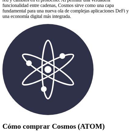
funcionalidad entre cadenas, Cosmos sirve como una capa
fundamental para una nueva ola de complejas aplicaciones DeFi y
una economía digital más integrada.
Cómo comprar
Cosmos (ATOM)