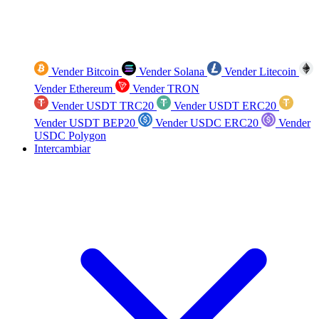
Vender Bitcoin
Vender Solana
Vender Litecoin
Vender Ethereum
Vender TRON
Vender USDT TRC20
Vender USDT ERC20
Vender USDT BEP20
Vender USDC ERC20
Vender
USDC Polygon
Intercambiar