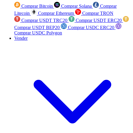
Comprar Bitcoin
Comprar Solana
Comprar
Litecoin
Comprar Ethereum
Comprar TRON
Comprar USDT TRC20
Comprar USDT ERC20
Comprar USDT BEP20
Comprar USDC ERC20
Comprar USDC Polygon
Vender