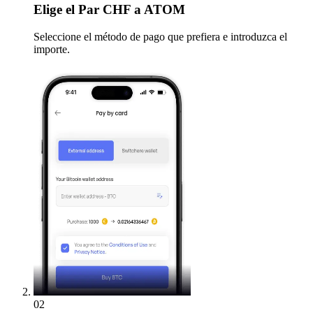
Elige
el Par CHF a ATOM
Seleccione el método de pago que prefiera e introduzca el
importe.
02