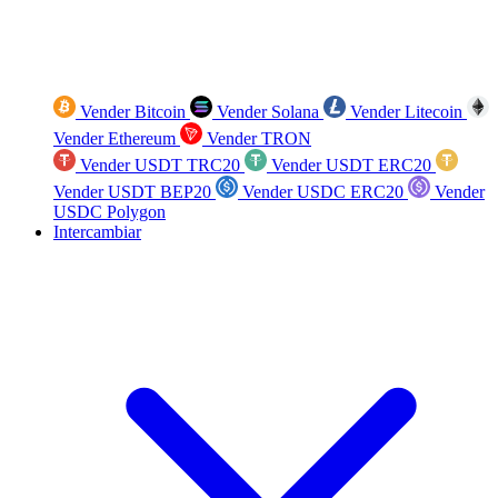
Vender Bitcoin
Vender Solana
Vender Litecoin
Vender Ethereum
Vender TRON
Vender USDT TRC20
Vender USDT ERC20
Vender USDT BEP20
Vender USDC ERC20
Vender
USDC Polygon
Intercambiar