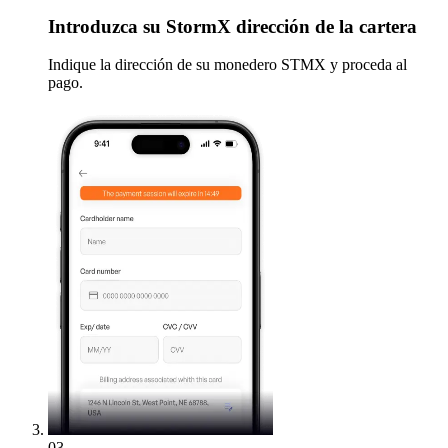
Introduzca
su StormX dirección de la cartera
Indique la dirección de su monedero STMX y proceda al
pago.
03