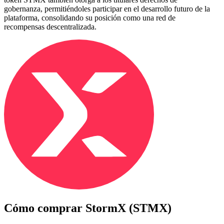
gobernanza, permitiéndoles participar en el desarrollo futuro de la
plataforma, consolidando su posición como una red de
recompensas descentralizada.
Cómo comprar
StormX (STMX)