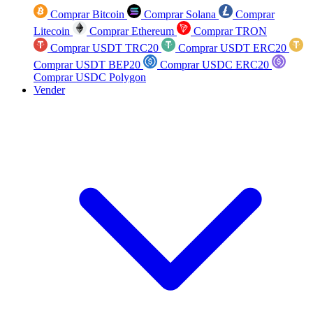
Comprar Bitcoin
Comprar Solana
Comprar
Litecoin
Comprar Ethereum
Comprar TRON
Comprar USDT TRC20
Comprar USDT ERC20
Comprar USDT BEP20
Comprar USDC ERC20
Comprar USDC Polygon
Vender