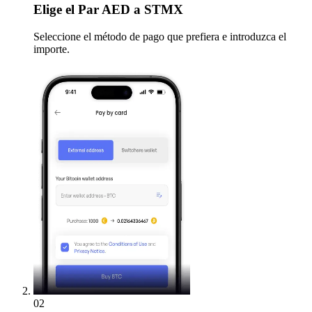
Elige
el Par AED a STMX
Seleccione el método de pago que prefiera e introduzca el
importe.
02