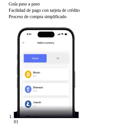
Guía paso a paso
Facilidad de pago con tarjeta de crédito
Proceso de compra simplificado
01