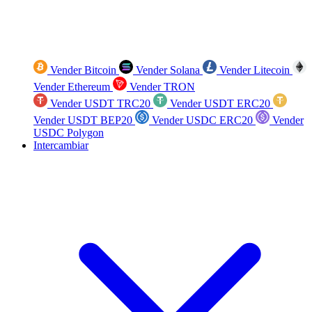
Vender Bitcoin
Vender Solana
Vender Litecoin
Vender Ethereum
Vender TRON
Vender USDT TRC20
Vender USDT ERC20
Vender USDT BEP20
Vender USDC ERC20
Vender
USDC Polygon
Intercambiar