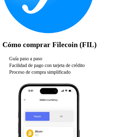
Cómo comprar
Filecoin (FIL)
Guía paso a paso
Facilidad de pago con tarjeta de crédito
Proceso de compra simplificado