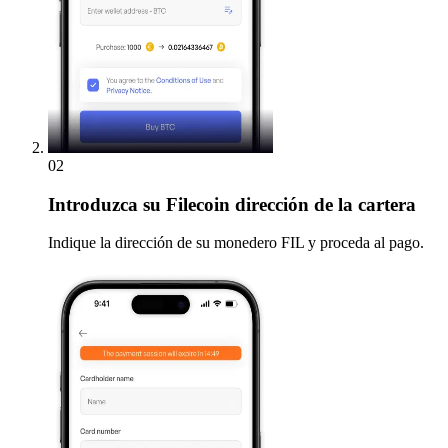
02
Introduzca
su Filecoin dirección de la cartera
Indique la dirección de su monedero FIL y proceda al pago.