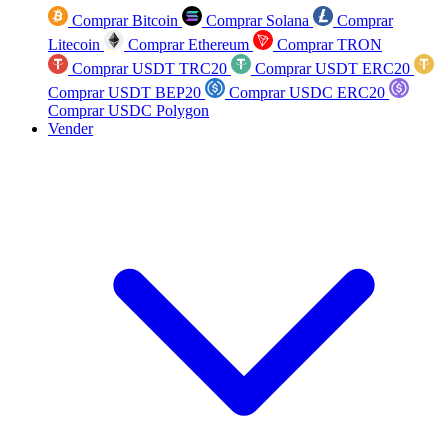
Comprar Bitcoin
Comprar Solana
Comprar
Litecoin
Comprar Ethereum
Comprar TRON
Comprar USDT TRC20
Comprar USDT ERC20
Comprar USDT BEP20
Comprar USDC ERC20
Comprar USDC Polygon
Vender