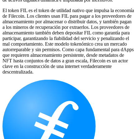
El token FIL es el token de utilidad nativo que impulsa la economía
de Filecoin. Los clientes usan FIL para pagar a los proveedores de
almacenamiento por almacenar o distribuir datos, y también pagan
a los mineros de recuperación por extraerlos. Los proveedores de
almacenamiento también deben depositar FIL como garantía para
participar, garantizando la fiabilidad del servicio y penalizando el
mal comportamiento. Este modelo tokenómico crea un mercado
autorreparable y sin permisos. Como capa fundamental para dApps
que requieren almacenamiento persistente, desde metadatos de
NFT hasta conjuntos de datos a gran escala, Filecoin es un actor
clave en la construcción de una internet verdaderamente
descentralizada.