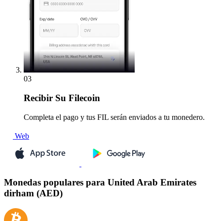
03
Recibir
Su Filecoin
Completa el pago y tus FIL serán enviados a tu monedero.
Web
Monedas populares para United Arab Emirates
dirham (AED)