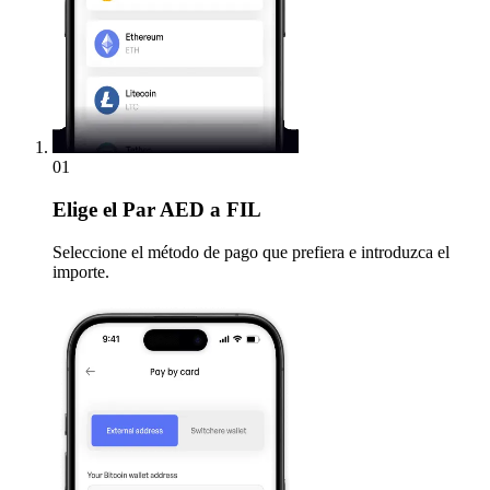
01
Elige
el Par AED a FIL
Seleccione el método de pago que prefiera e introduzca el
importe.