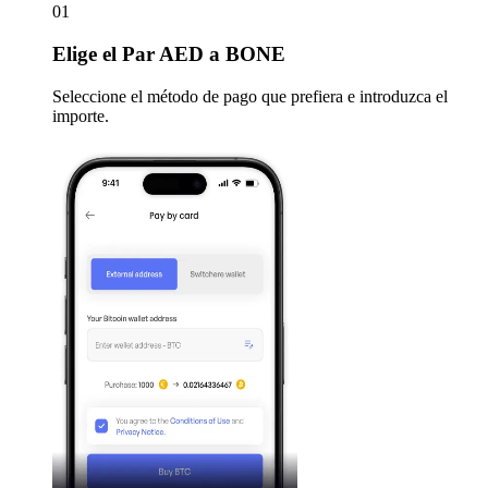
01
Elige
el Par AED a BONE
Seleccione el método de pago que prefiera e introduzca el
importe.