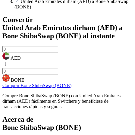
United Arab Emirates dirham (AED) a Bone ShibaSwap
(BONE)
Convertir
United Arab Emirates dirham (AED) a
Bone ShibaSwap (BONE)
al instante
AED
BONE
Comprar Bone ShibaSwap (BONE)
Compre Bone ShibaSwap (BONE) con United Arab Emirates
dirham (AED) fácilmente en Switchere y benefíciese de
transacciones rápidas y seguras.
Acerca de
Bone ShibaSwap (BONE)