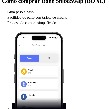
Cómo comprar
Bone ShibaSwap (BONE)
Guía paso a paso
Facilidad de pago con tarjeta de crédito
Proceso de compra simplificado