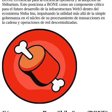
Shibarium. Esto posiciona a BONE como un componente crítico
para el futuro desarrollo de la infraestructura Web3 dentro del
ecosistema Shiba Inu, impulsando la utilidad más allá de la simple
gobernanza en el núcleo de su procesamiento de transacciones en
la cadena y operaciones de red descentralizadas.