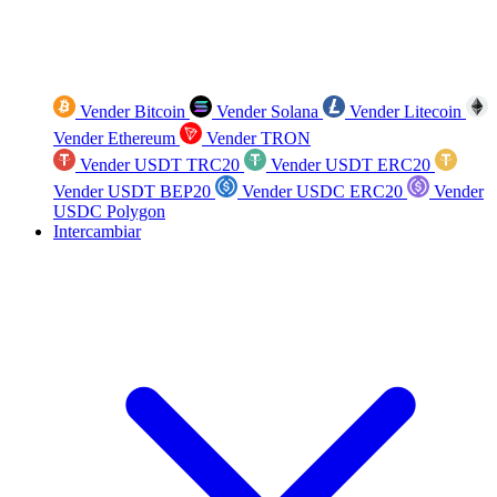
Vender Bitcoin
Vender Solana
Vender Litecoin
Vender Ethereum
Vender TRON
Vender USDT TRC20
Vender USDT ERC20
Vender USDT BEP20
Vender USDC ERC20
Vender
USDC Polygon
Intercambiar