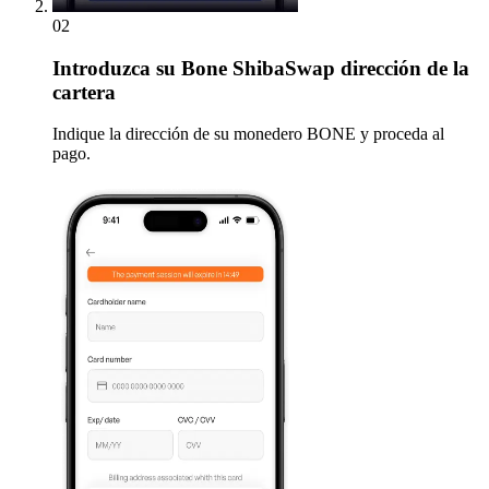
02
Introduzca
su Bone ShibaSwap dirección de la
cartera
Indique la dirección de su monedero BONE y proceda al
pago.