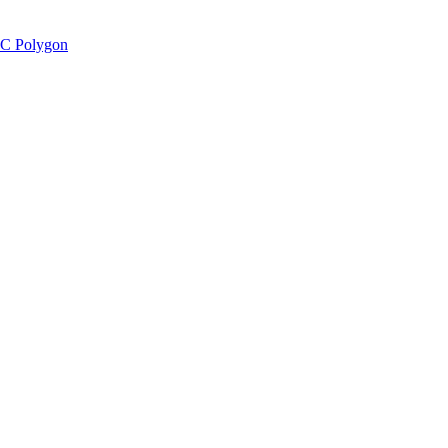
C Polygon