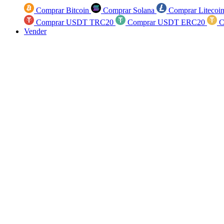
Comprar Bitcoin
Comprar Solana
Comprar Litecoi
Comprar USDT TRC20
Comprar USDT ERC20
C
Vender