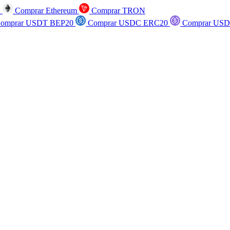
n
Comprar Ethereum
Comprar TRON
omprar USDT BEP20
Comprar USDC ERC20
Comprar USD