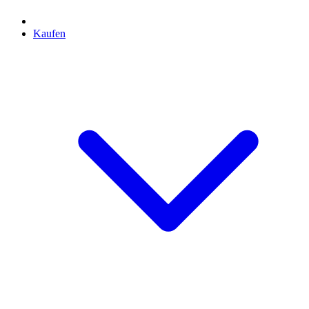
Kaufen