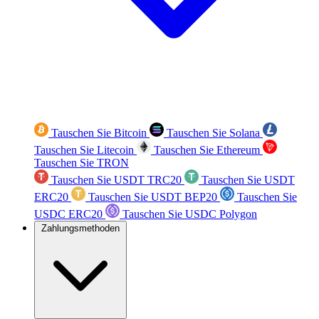
Tauschen Sie Bitcoin
Tauschen Sie Solana
Tauschen Sie Litecoin
Tauschen Sie Ethereum
Tauschen Sie TRON
Tauschen Sie USDT TRC20
Tauschen Sie USDT
ERC20
Tauschen Sie USDT BEP20
Tauschen Sie
USDC ERC20
Tauschen Sie USDC Polygon
Zahlungsmethoden