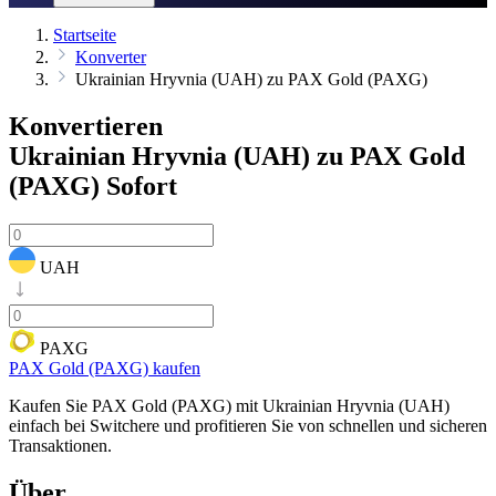
Startseite
Konverter
Ukrainian Hryvnia (UAH) zu PAX Gold (PAXG)
Konvertieren
Ukrainian Hryvnia (UAH) zu PAX Gold
(PAXG)
Sofort
UAH
PAXG
PAX Gold (PAXG) kaufen
Kaufen Sie PAX Gold (PAXG) mit Ukrainian Hryvnia (UAH)
einfach bei Switchere und profitieren Sie von schnellen und sicheren
Transaktionen.
Über