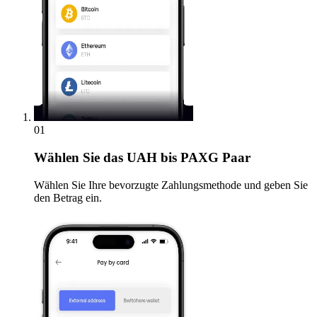
01
Wählen Sie
das UAH bis PAXG Paar
Wählen Sie Ihre bevorzugte Zahlungsmethode und geben Sie
den Betrag ein.