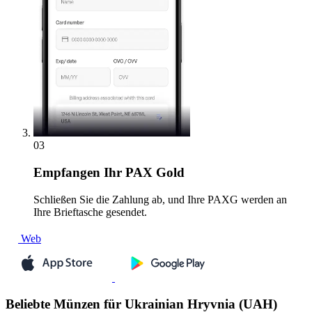
03
Empfangen
Ihr PAX Gold
Schließen Sie die Zahlung ab, und Ihre PAXG werden an
Ihre Brieftasche gesendet.
Web
Beliebte Münzen für Ukrainian Hryvnia (UAH)