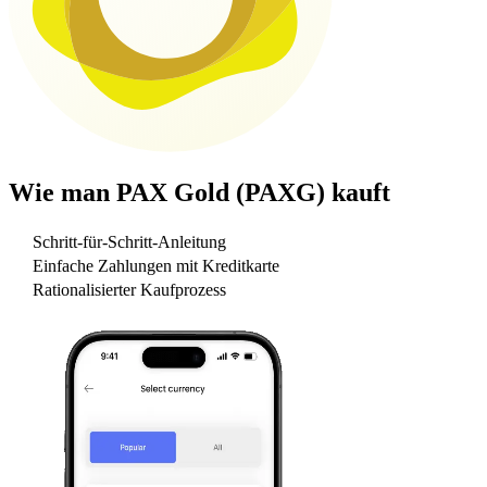
Wie man
PAX Gold (PAXG)
kauft
Schritt-für-Schritt-Anleitung
Einfache Zahlungen mit Kreditkarte
Rationalisierter Kaufprozess