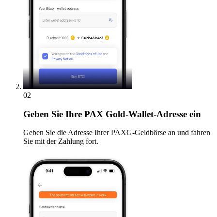
02
Geben
Sie Ihre PAX Gold-Wallet-Adresse ein
Geben Sie die Adresse Ihrer PAXG-Geldbörse an und fahren
Sie mit der Zahlung fort.