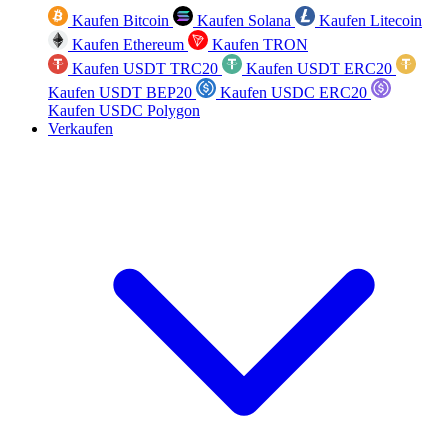
Kaufen Bitcoin
Kaufen Solana
Kaufen Litecoin
Kaufen Ethereum
Kaufen TRON
Kaufen USDT TRC20
Kaufen USDT ERC20
Kaufen USDT BEP20
Kaufen USDC ERC20
Kaufen USDC Polygon
Verkaufen