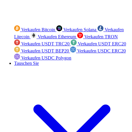
Verkaufen Bitcoin
Verkaufen Solana
Verkaufen
Litecoin
Verkaufen Ethereum
Verkaufen TRON
Verkaufen USDT TRC20
Verkaufen USDT ERC20
Verkaufen USDT BEP20
Verkaufen USDC ERC20
Verkaufen USDC Polygon
Tauschen Sie