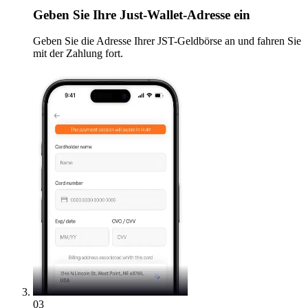
Geben
Sie Ihre Just-Wallet-Adresse ein
Geben Sie die Adresse Ihrer JST-Geldbörse an und fahren Sie
mit der Zahlung fort.
03