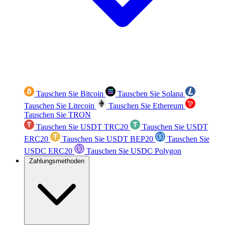
Tauschen Sie Bitcoin
Tauschen Sie Solana
Tauschen Sie Litecoin
Tauschen Sie Ethereum
Tauschen Sie TRON
Tauschen Sie USDT TRC20
Tauschen Sie USDT
ERC20
Tauschen Sie USDT BEP20
Tauschen Sie
USDC ERC20
Tauschen Sie USDC Polygon
Zahlungsmethoden