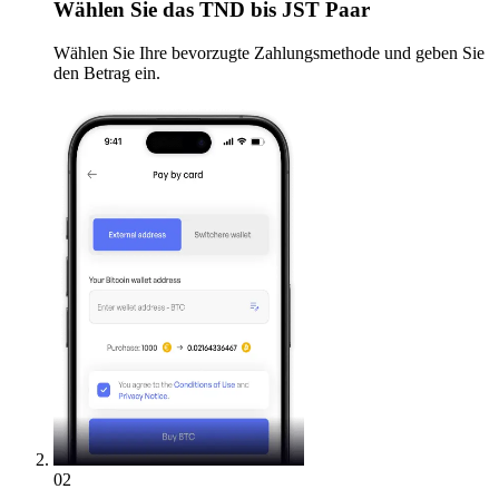
Wählen Sie
das TND bis JST Paar
Wählen Sie Ihre bevorzugte Zahlungsmethode und geben Sie
den Betrag ein.
02