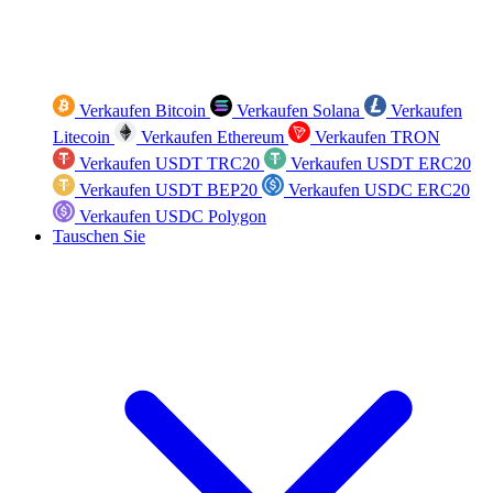
Verkaufen Bitcoin
Verkaufen Solana
Verkaufen
Litecoin
Verkaufen Ethereum
Verkaufen TRON
Verkaufen USDT TRC20
Verkaufen USDT ERC20
Verkaufen USDT BEP20
Verkaufen USDC ERC20
Verkaufen USDC Polygon
Tauschen Sie