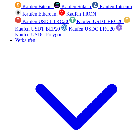
Kaufen Bitcoin
Kaufen Solana
Kaufen Litecoin
Kaufen Ethereum
Kaufen TRON
Kaufen USDT TRC20
Kaufen USDT ERC20
Kaufen USDT BEP20
Kaufen USDC ERC20
Kaufen USDC Polygon
Verkaufen