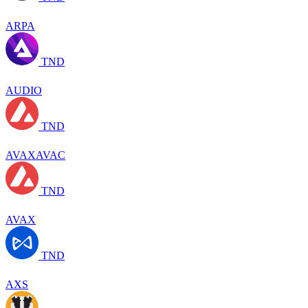
ARPA
TND
AUDIO
TND
AVAXAVAC
TND
AVAX
TND
AXS