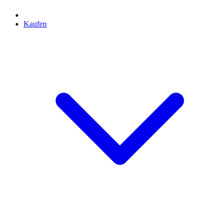
Kaufen