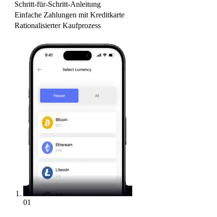
Schritt-für-Schritt-Anleitung
Einfache Zahlungen mit Kreditkarte
Rationalisierter Kaufprozess
01