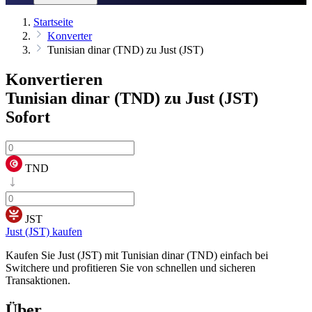
Startseite
Konverter
Tunisian dinar (TND) zu Just (JST)
Konvertieren
Tunisian dinar (TND) zu Just (JST)
Sofort
TND
JST
Just (JST) kaufen
Kaufen Sie Just (JST) mit Tunisian dinar (TND) einfach bei
Switchere und profitieren Sie von schnellen und sicheren
Transaktionen.
Über