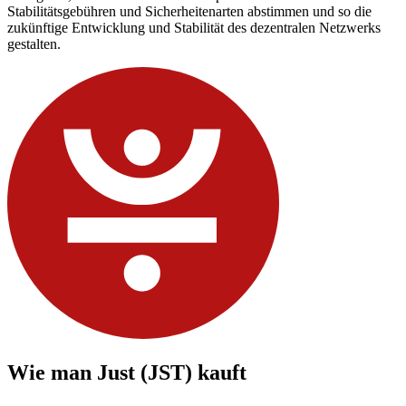
Stabilitätsgebühren und Sicherheitenarten abstimmen und so die
zukünftige Entwicklung und Stabilität des dezentralen Netzwerks
gestalten.
Wie man
Just (JST)
kauft