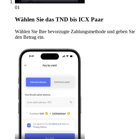
01
Wählen Sie
das TND bis ICX Paar
Wählen Sie Ihre bevorzugte Zahlungsmethode und geben Sie
den Betrag ein.