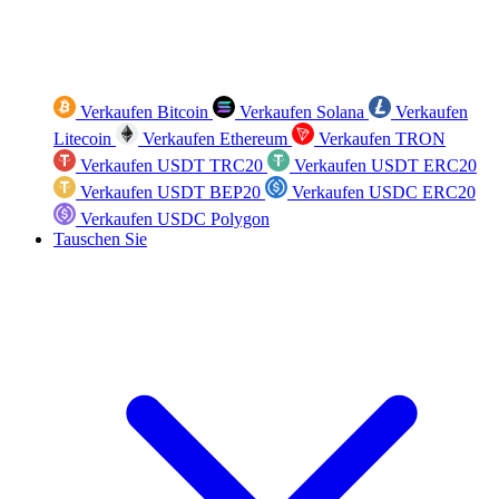
Verkaufen Bitcoin
Verkaufen Solana
Verkaufen
Litecoin
Verkaufen Ethereum
Verkaufen TRON
Verkaufen USDT TRC20
Verkaufen USDT ERC20
Verkaufen USDT BEP20
Verkaufen USDC ERC20
Verkaufen USDC Polygon
Tauschen Sie