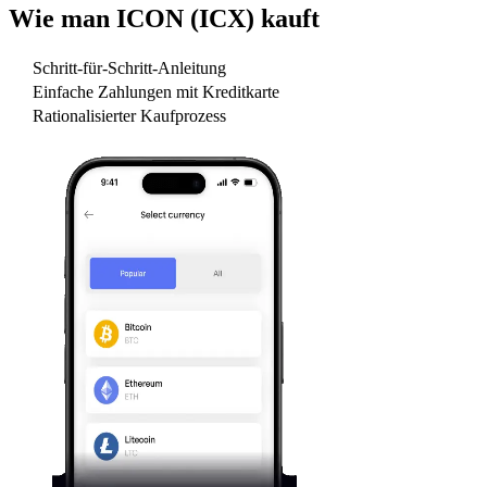
Wie man
ICON (ICX)
kauft
Schritt-für-Schritt-Anleitung
Einfache Zahlungen mit Kreditkarte
Rationalisierter Kaufprozess