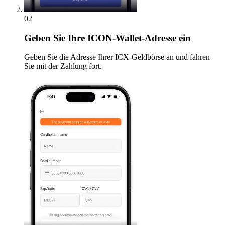
02
Geben
Sie Ihre ICON-Wallet-Adresse ein
Geben Sie die Adresse Ihrer ICX-Geldbörse an und fahren
Sie mit der Zahlung fort.