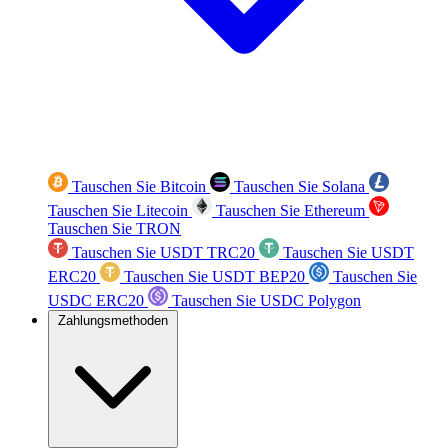
Tauschen Sie Bitcoin
Tauschen Sie Solana
Tauschen Sie Litecoin
Tauschen Sie Ethereum
Tauschen Sie TRON
Tauschen Sie USDT TRC20
Tauschen Sie USDT
ERC20
Tauschen Sie USDT BEP20
Tauschen Sie
USDC ERC20
Tauschen Sie USDC Polygon
Zahlungsmethoden