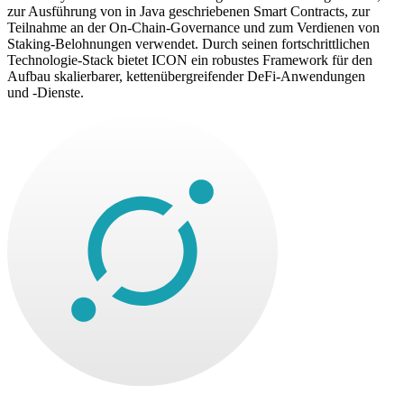
zur Ausführung von in Java geschriebenen Smart Contracts, zur
Teilnahme an der On-Chain-Governance und zum Verdienen von
Staking-Belohnungen verwendet. Durch seinen fortschrittlichen
Technologie-Stack bietet ICON ein robustes Framework für den
Aufbau skalierbarer, kettenübergreifender DeFi-Anwendungen
und -Dienste.