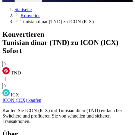
Startseite
Konverter
Tunisian dinar (TND) zu ICON (ICX)
Konvertieren
Tunisian dinar (TND) zu ICON (ICX)
Sofort
TND
ICX
ICON (ICX) kaufen
Kaufen Sie ICON (ICX) mit Tunisian dinar (TND) einfach bei
Switchere und profitieren Sie von schnellen und sicheren
Transaktionen.
Über