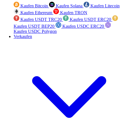
Kaufen Bitcoin
Kaufen Solana
Kaufen Litecoin
Kaufen Ethereum
Kaufen TRON
Kaufen USDT TRC20
Kaufen USDT ERC20
Kaufen USDT BEP20
Kaufen USDC ERC20
Kaufen USDC Polygon
Verkaufen