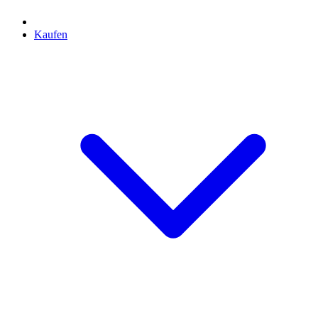
Kaufen