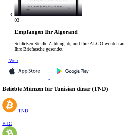
03
Empfangen
Ihr Algorand
Schließen Sie die Zahlung ab, und Ihre ALGO werden an
Ihre Brieftasche gesendet.
Web
Beliebte Münzen für Tunisian dinar (TND)
TND
BTC