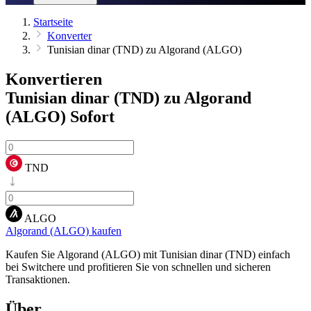
Startseite
Konverter
Tunisian dinar (TND) zu Algorand (ALGO)
Konvertieren
Tunisian dinar (TND) zu Algorand
(ALGO)
Sofort
TND
ALGO
Algorand (ALGO) kaufen
Kaufen Sie Algorand (ALGO) mit Tunisian dinar (TND) einfach
bei Switchere und profitieren Sie von schnellen und sicheren
Transaktionen.
Über