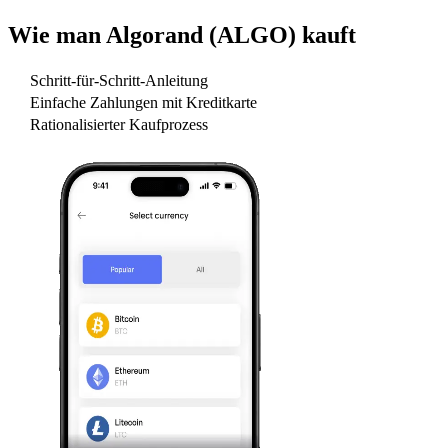
Wie man
Algorand (ALGO)
kauft
Schritt-für-Schritt-Anleitung
Einfache Zahlungen mit Kreditkarte
Rationalisierter Kaufprozess