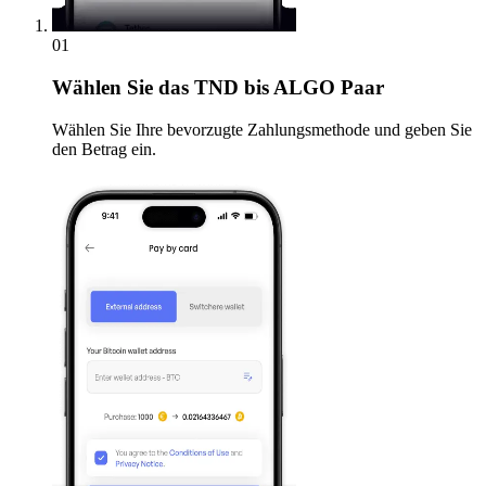
01
Wählen Sie
das TND bis ALGO Paar
Wählen Sie Ihre bevorzugte Zahlungsmethode und geben Sie
den Betrag ein.