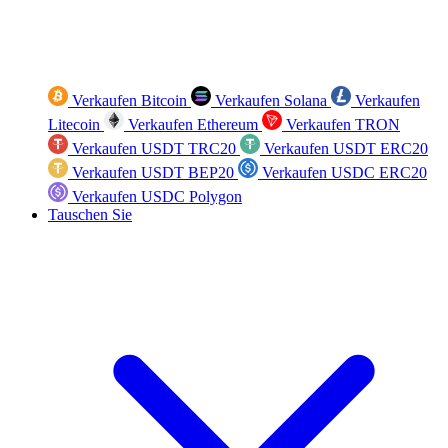
Verkaufen Bitcoin
Verkaufen Solana
Verkaufen
Litecoin
Verkaufen Ethereum
Verkaufen TRON
Verkaufen USDT TRC20
Verkaufen USDT ERC20
Verkaufen USDT BEP20
Verkaufen USDC ERC20
Verkaufen USDC Polygon
Tauschen Sie