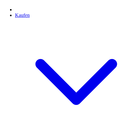
Kaufen