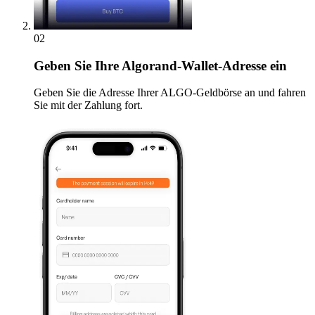
02
Geben
Sie Ihre Algorand-Wallet-Adresse ein
Geben Sie die Adresse Ihrer ALGO-Geldbörse an und fahren
Sie mit der Zahlung fort.