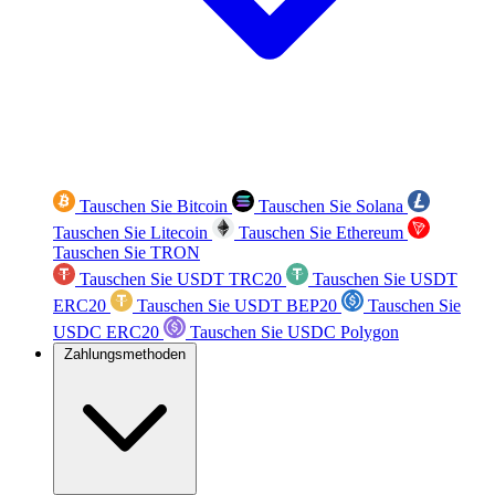
Tauschen Sie Bitcoin
Tauschen Sie Solana
Tauschen Sie Litecoin
Tauschen Sie Ethereum
Tauschen Sie TRON
Tauschen Sie USDT TRC20
Tauschen Sie USDT
ERC20
Tauschen Sie USDT BEP20
Tauschen Sie
USDC ERC20
Tauschen Sie USDC Polygon
Zahlungsmethoden