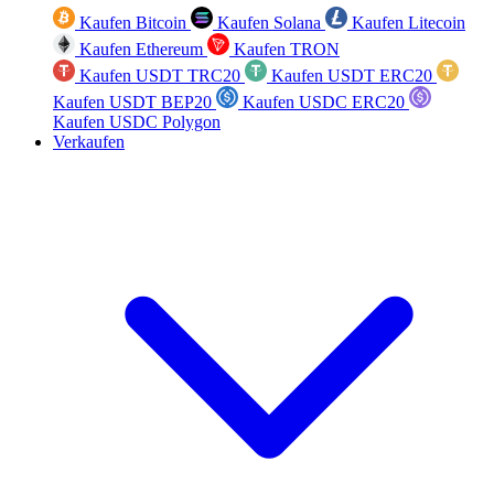
Kaufen Bitcoin
Kaufen Solana
Kaufen Litecoin
Kaufen Ethereum
Kaufen TRON
Kaufen USDT TRC20
Kaufen USDT ERC20
Kaufen USDT BEP20
Kaufen USDC ERC20
Kaufen USDC Polygon
Verkaufen