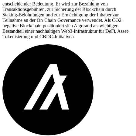
entscheidender Bedeutung. Er wird zur Bezahlung von
Transaktionsgebühren, zur Sicherung der Blockchain durch
Staking-Belohnungen und zur Ermächtigung der Inhaber zur
Teilnahme an der On-Chain-Governance verwendet. Als CO2-
negative Blockchain positioniert sich Algorand als wichtiger
Bestandteil einer nachhaltigen Web3-Infrastruktur für DeFi, Asset-
Tokenisierung und CBDC-Initiativen.