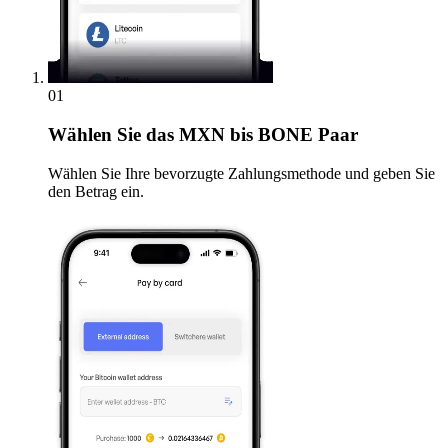
01
Wählen Sie
das MXN bis BONE Paar
Wählen Sie Ihre bevorzugte Zahlungsmethode und geben Sie
den Betrag ein.