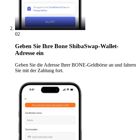
02
Geben
Sie Ihre Bone ShibaSwap-Wallet-
Adresse ein
Geben Sie die Adresse Ihrer BONE-Geldbörse an und fahren
Sie mit der Zahlung fort.