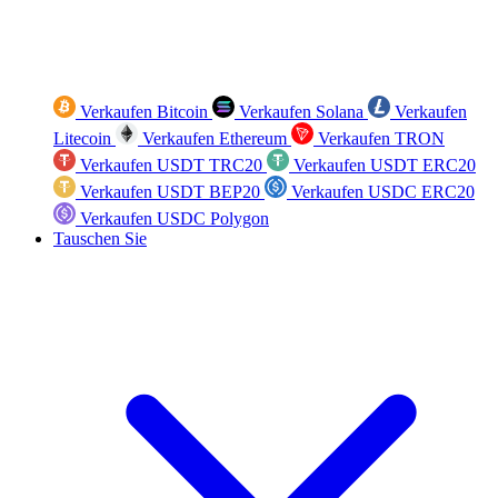
Verkaufen Bitcoin
Verkaufen Solana
Verkaufen
Litecoin
Verkaufen Ethereum
Verkaufen TRON
Verkaufen USDT TRC20
Verkaufen USDT ERC20
Verkaufen USDT BEP20
Verkaufen USDC ERC20
Verkaufen USDC Polygon
Tauschen Sie