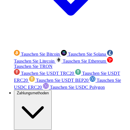
Tauschen Sie Bitcoin
Tauschen Sie Solana
Tauschen Sie Litecoin
Tauschen Sie Ethereum
Tauschen Sie TRON
Tauschen Sie USDT TRC20
Tauschen Sie USDT
ERC20
Tauschen Sie USDT BEP20
Tauschen Sie
USDC ERC20
Tauschen Sie USDC Polygon
Zahlungsmethoden