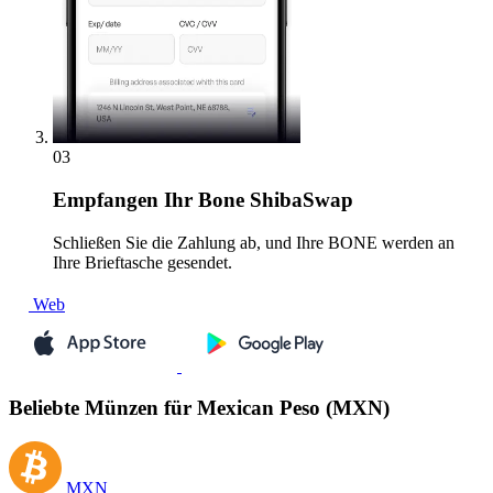
03
Empfangen
Ihr Bone ShibaSwap
Schließen Sie die Zahlung ab, und Ihre BONE werden an
Ihre Brieftasche gesendet.
Web
Beliebte Münzen für Mexican Peso (MXN)
MXN