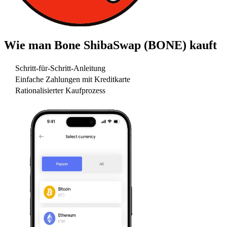
Wie man
Bone ShibaSwap (BONE)
kauft
Schritt-für-Schritt-Anleitung
Einfache Zahlungen mit Kreditkarte
Rationalisierter Kaufprozess