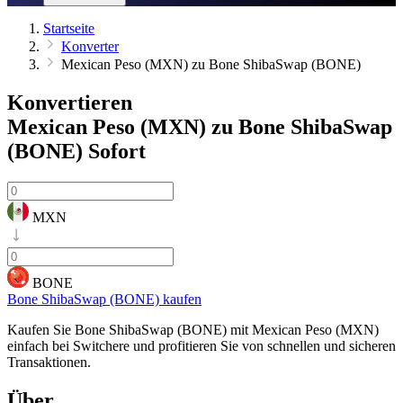
Startseite
Konverter
Mexican Peso (MXN) zu Bone ShibaSwap (BONE)
Konvertieren
Mexican Peso (MXN) zu Bone ShibaSwap
(BONE)
Sofort
MXN
BONE
Bone ShibaSwap (BONE) kaufen
Kaufen Sie Bone ShibaSwap (BONE) mit Mexican Peso (MXN)
einfach bei Switchere und profitieren Sie von schnellen und sicheren
Transaktionen.
Über