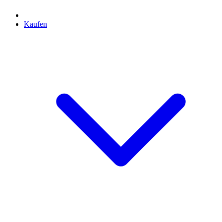
Kaufen