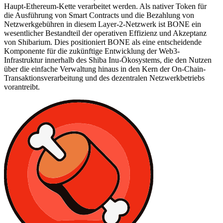
Haupt-Ethereum-Kette verarbeitet werden. Als nativer Token für
die Ausführung von Smart Contracts und die Bezahlung von
Netzwerkgebühren in diesem Layer-2-Netzwerk ist BONE ein
wesentlicher Bestandteil der operativen Effizienz und Akzeptanz
von Shibarium. Dies positioniert BONE als eine entscheidende
Komponente für die zukünftige Entwicklung der Web3-
Infrastruktur innerhalb des Shiba Inu-Ökosystems, die den Nutzen
über die einfache Verwaltung hinaus in den Kern der On-Chain-
Transaktionsverarbeitung und des dezentralen Netzwerkbetriebs
vorantreibt.