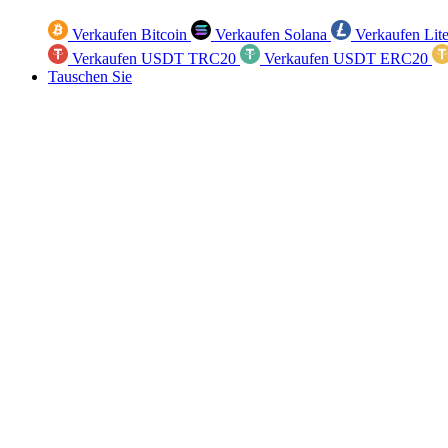
Verkaufen Bitcoin
Verkaufen Solana
Verkaufen Lit
Verkaufen USDT TRC20
Verkaufen USDT ERC20
Tauschen Sie