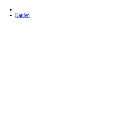
Kaufen