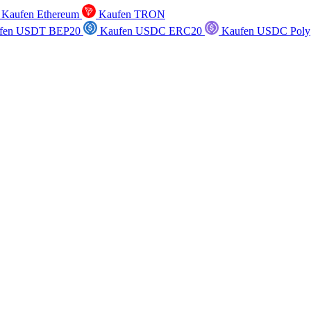
Kaufen Ethereum
Kaufen TRON
fen USDT BEP20
Kaufen USDC ERC20
Kaufen USDC Poly