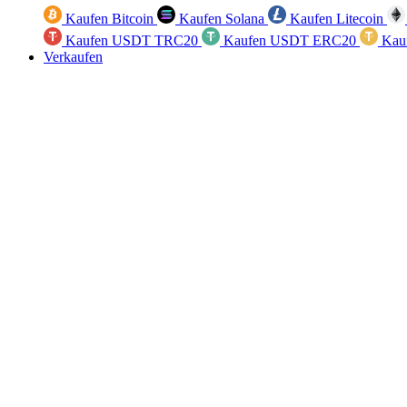
Kaufen Bitcoin
Kaufen Solana
Kaufen Litecoin
Kaufen USDT TRC20
Kaufen USDT ERC20
Kau
Verkaufen