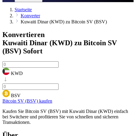
Startseite
Konverter
Kuwaiti Dinar (KWD) zu Bitcoin SV (BSV)
Konvertieren
Kuwaiti Dinar (KWD) zu Bitcoin SV
(BSV)
Sofort
KWD
BSV
Bitcoin SV (BSV) kaufen
Kaufen Sie Bitcoin SV (BSV) mit Kuwaiti Dinar (KWD) einfach
bei Switchere und profitieren Sie von schnellen und sicheren
Transaktionen.
Über