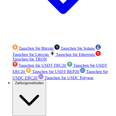
Tauschen Sie Bitcoin
Tauschen Sie Solana
Tauschen Sie Litecoin
Tauschen Sie Ethereum
Tauschen Sie TRON
Tauschen Sie USDT TRC20
Tauschen Sie USDT
ERC20
Tauschen Sie USDT BEP20
Tauschen Sie
USDC ERC20
Tauschen Sie USDC Polygon
Zahlungsmethoden