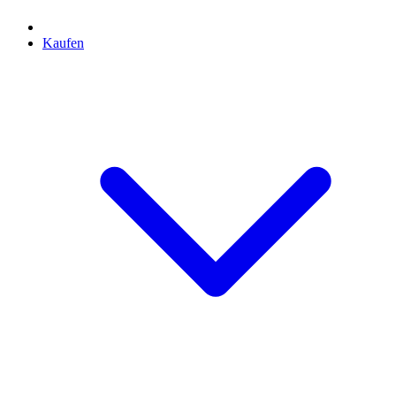
Kaufen