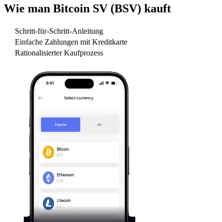
Wie man
Bitcoin SV (BSV)
kauft
Schritt-für-Schritt-Anleitung
Einfache Zahlungen mit Kreditkarte
Rationalisierter Kaufprozess