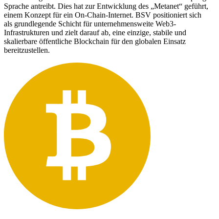
Sprache antreibt. Dies hat zur Entwicklung des „Metanet“ geführt,
einem Konzept für ein On-Chain-Internet. BSV positioniert sich
als grundlegende Schicht für unternehmensweite Web3-
Infrastrukturen und zielt darauf ab, eine einzige, stabile und
skalierbare öffentliche Blockchain für den globalen Einsatz
bereitzustellen.