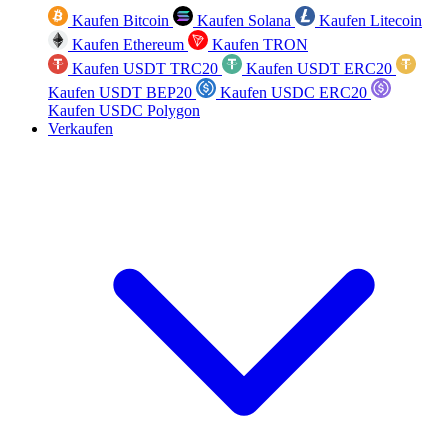
Kaufen Bitcoin
Kaufen Solana
Kaufen Litecoin
Kaufen Ethereum
Kaufen TRON
Kaufen USDT TRC20
Kaufen USDT ERC20
Kaufen USDT BEP20
Kaufen USDC ERC20
Kaufen USDC Polygon
Verkaufen