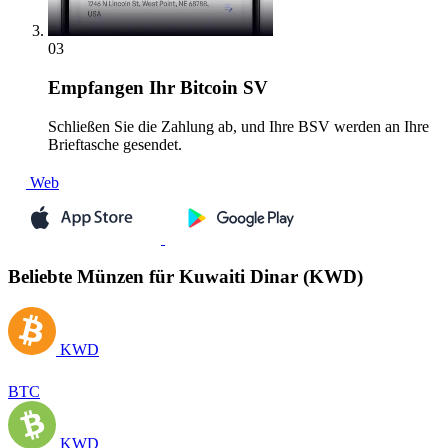
03
Empfangen
Ihr Bitcoin SV
Schließen Sie die Zahlung ab, und Ihre BSV werden an Ihre
Brieftasche gesendet.
Web
Beliebte Münzen für Kuwaiti Dinar (KWD)
KWD
BTC
KWD