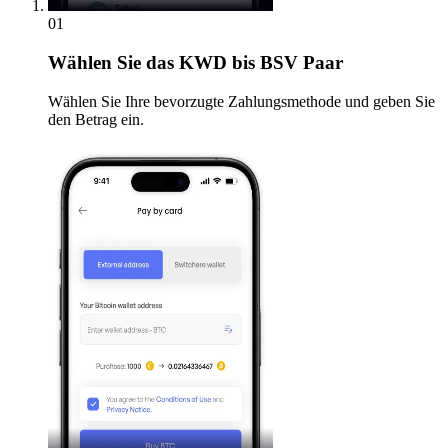
01
Wählen Sie
das KWD bis BSV Paar
Wählen Sie Ihre bevorzugte Zahlungsmethode und geben Sie
den Betrag ein.