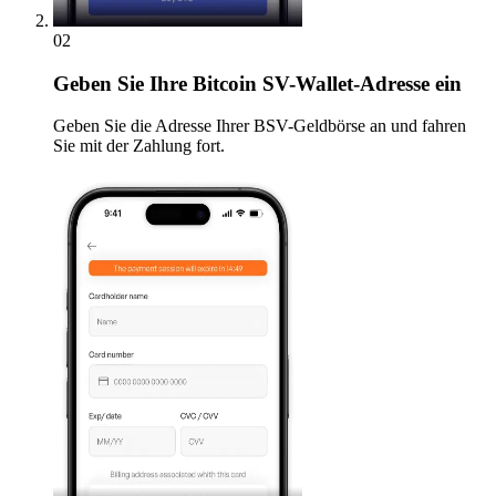
02
Geben
Sie Ihre Bitcoin SV-Wallet-Adresse ein
Geben Sie die Adresse Ihrer BSV-Geldbörse an und fahren
Sie mit der Zahlung fort.