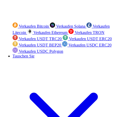
Verkaufen Bitcoin
Verkaufen Solana
Verkaufen
Litecoin
Verkaufen Ethereum
Verkaufen TRON
Verkaufen USDT TRC20
Verkaufen USDT ERC20
Verkaufen USDT BEP20
Verkaufen USDC ERC20
Verkaufen USDC Polygon
Tauschen Sie