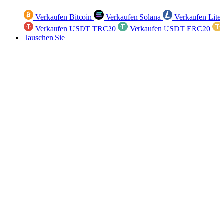
Verkaufen Bitcoin
Verkaufen Solana
Verkaufen Lit
Verkaufen USDT TRC20
Verkaufen USDT ERC20
Tauschen Sie