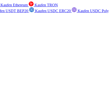
Kaufen Ethereum
Kaufen TRON
fen USDT BEP20
Kaufen USDC ERC20
Kaufen USDC Poly