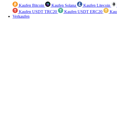
Kaufen Bitcoin
Kaufen Solana
Kaufen Litecoin
Kaufen USDT TRC20
Kaufen USDT ERC20
Kau
Verkaufen