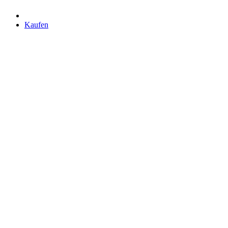
Kaufen