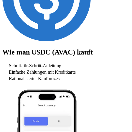
Wie man
USDC (AVAC)
kauft
Schritt-für-Schritt-Anleitung
Einfache Zahlungen mit Kreditkarte
Rationalisierter Kaufprozess