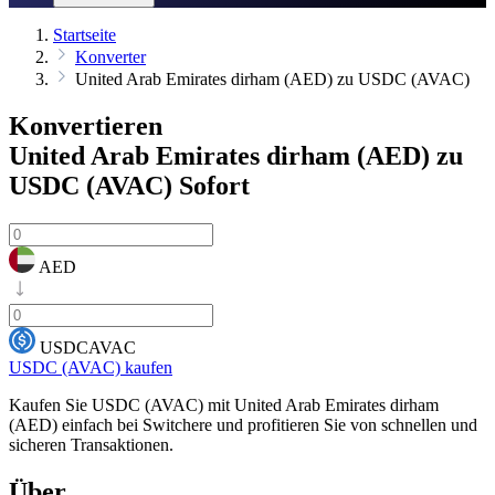
Startseite
Konverter
United Arab Emirates dirham (AED) zu USDC (AVAC)
Konvertieren
United Arab Emirates dirham (AED) zu
USDC (AVAC)
Sofort
AED
USDCAVAC
USDC (AVAC) kaufen
Kaufen Sie USDC (AVAC) mit United Arab Emirates dirham
(AED) einfach bei Switchere und profitieren Sie von schnellen und
sicheren Transaktionen.
Über