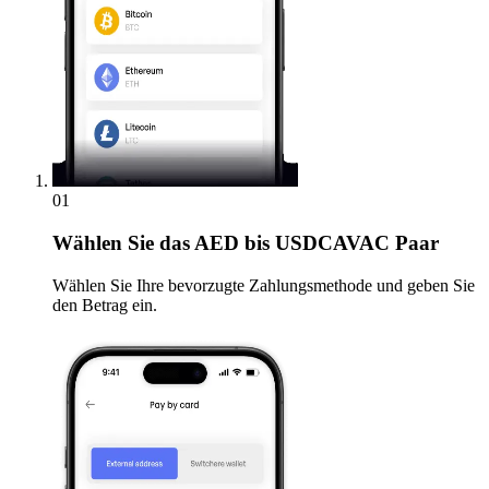
01
Wählen Sie
das AED bis USDCAVAC Paar
Wählen Sie Ihre bevorzugte Zahlungsmethode und geben Sie
den Betrag ein.