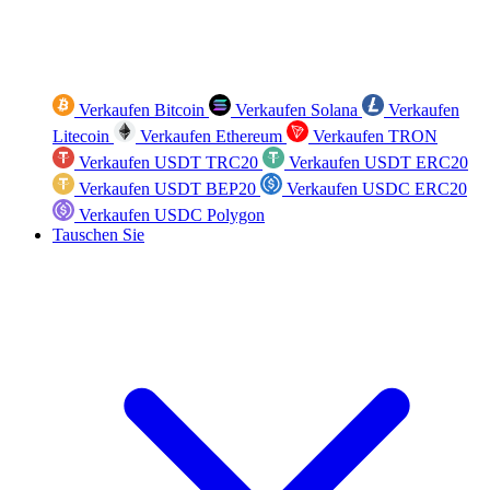
Verkaufen Bitcoin
Verkaufen Solana
Verkaufen
Litecoin
Verkaufen Ethereum
Verkaufen TRON
Verkaufen USDT TRC20
Verkaufen USDT ERC20
Verkaufen USDT BEP20
Verkaufen USDC ERC20
Verkaufen USDC Polygon
Tauschen Sie