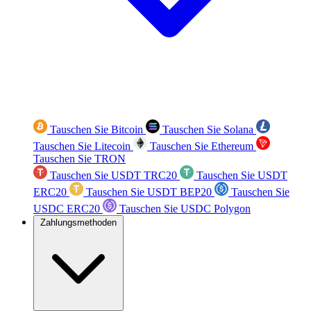
Tauschen Sie Bitcoin
Tauschen Sie Solana
Tauschen Sie Litecoin
Tauschen Sie Ethereum
Tauschen Sie TRON
Tauschen Sie USDT TRC20
Tauschen Sie USDT
ERC20
Tauschen Sie USDT BEP20
Tauschen Sie
USDC ERC20
Tauschen Sie USDC Polygon
Zahlungsmethoden