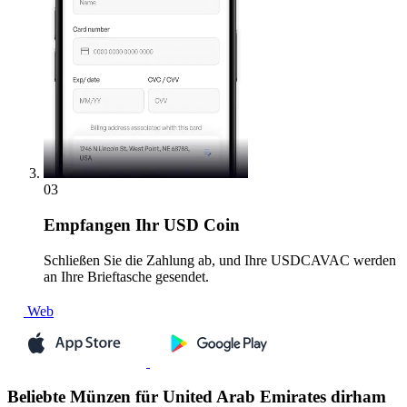
03
Empfangen
Ihr USD Coin
Schließen Sie die Zahlung ab, und Ihre USDCAVAC werden
an Ihre Brieftasche gesendet.
Web
Beliebte Münzen für United Arab Emirates dirham