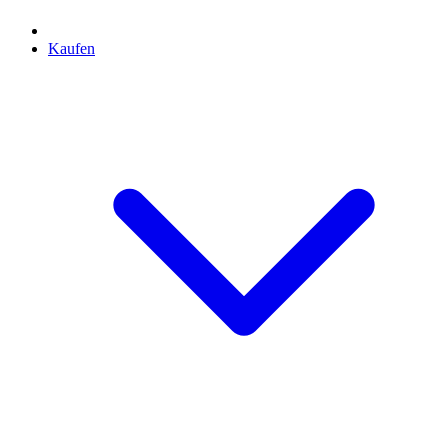
Kaufen