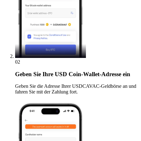
02
Geben
Sie Ihre USD Coin-Wallet-Adresse ein
Geben Sie die Adresse Ihrer USDCAVAC-Geldbörse an und
fahren Sie mit der Zahlung fort.