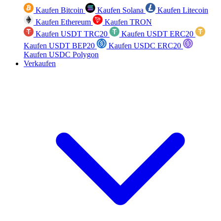
Kaufen Bitcoin
Kaufen Solana
Kaufen Litecoin
Kaufen Ethereum
Kaufen TRON
Kaufen USDT TRC20
Kaufen USDT ERC20
Kaufen USDT BEP20
Kaufen USDC ERC20
Kaufen USDC Polygon
Verkaufen