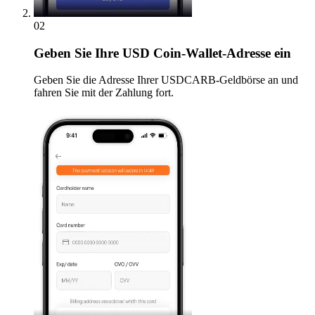
02
Geben
Sie Ihre USD Coin-Wallet-Adresse ein
Geben Sie die Adresse Ihrer USDCARB-Geldbörse an und
fahren Sie mit der Zahlung fort.