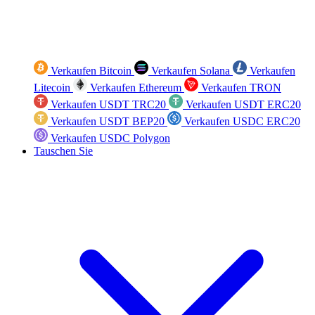
Verkaufen Bitcoin
Verkaufen Solana
Verkaufen
Litecoin
Verkaufen Ethereum
Verkaufen TRON
Verkaufen USDT TRC20
Verkaufen USDT ERC20
Verkaufen USDT BEP20
Verkaufen USDC ERC20
Verkaufen USDC Polygon
Tauschen Sie