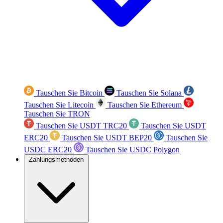
Tauschen Sie Bitcoin
Tauschen Sie Solana
Tauschen Sie Litecoin
Tauschen Sie Ethereum
Tauschen Sie TRON
Tauschen Sie USDT TRC20
Tauschen Sie USDT
ERC20
Tauschen Sie USDT BEP20
Tauschen Sie
USDC ERC20
Tauschen Sie USDC Polygon
Zahlungsmethoden