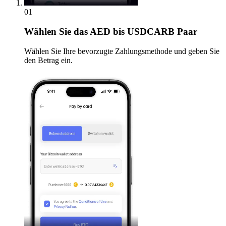
01
Wählen Sie
das AED bis USDCARB Paar
Wählen Sie Ihre bevorzugte Zahlungsmethode und geben Sie
den Betrag ein.