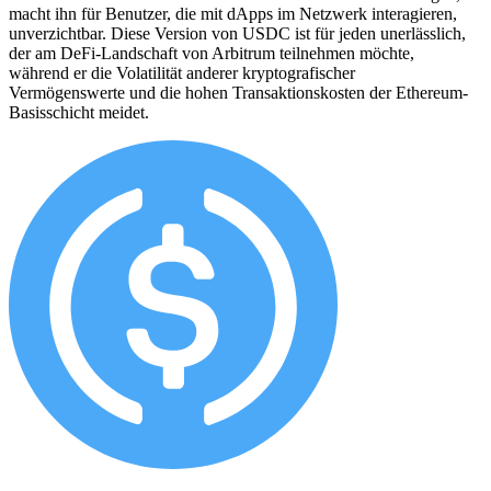
macht ihn für Benutzer, die mit dApps im Netzwerk interagieren,
unverzichtbar. Diese Version von USDC ist für jeden unerlässlich,
der am DeFi-Landschaft von Arbitrum teilnehmen möchte,
während er die Volatilität anderer kryptografischer
Vermögenswerte und die hohen Transaktionskosten der Ethereum-
Basisschicht meidet.