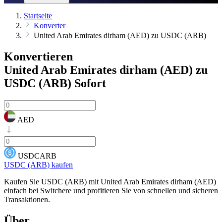
Startseite
Konverter
United Arab Emirates dirham (AED) zu USDC (ARB)
Konvertieren
United Arab Emirates dirham (AED) zu
USDC (ARB)
Sofort
AED
USDCARB
USDC (ARB) kaufen
Kaufen Sie USDC (ARB) mit United Arab Emirates dirham (AED)
einfach bei Switchere und profitieren Sie von schnellen und sicheren
Transaktionen.
Über