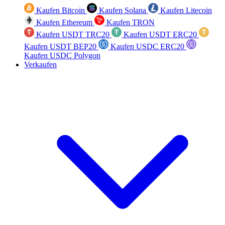
Kaufen Bitcoin
Kaufen Solana
Kaufen Litecoin
Kaufen Ethereum
Kaufen TRON
Kaufen USDT TRC20
Kaufen USDT ERC20
Kaufen USDT BEP20
Kaufen USDC ERC20
Kaufen USDC Polygon
Verkaufen