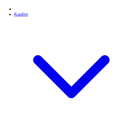
Kaufen