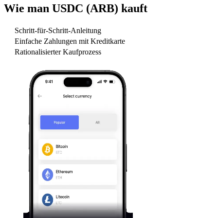
Wie man
USDC (ARB)
kauft
Schritt-für-Schritt-Anleitung
Einfache Zahlungen mit Kreditkarte
Rationalisierter Kaufprozess