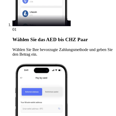
01
Wählen Sie
das AED bis CHZ Paar
Wählen Sie Ihre bevorzugte Zahlungsmethode und geben Sie
den Betrag ein.