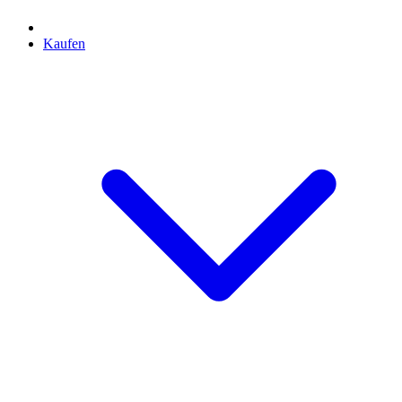
Kaufen