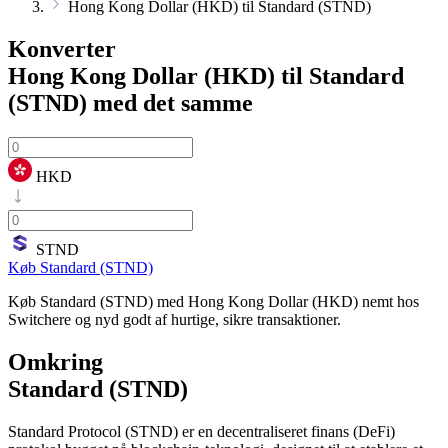
Hong Kong Dollar (HKD) til Standard (STND)
Konverter
Hong Kong Dollar (HKD) til Standard
(STND)
med det samme
HKD
STND
Køb Standard (STND)
Køb Standard (STND) med Hong Kong Dollar (HKD) nemt hos
Switchere og nyd godt af hurtige, sikre transaktioner.
Omkring
Standard (STND)
Standard Protocol (STND) er en decentraliseret finans (DeFi)