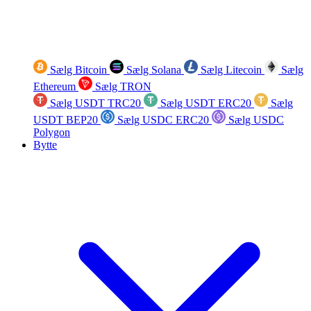
Sælg Bitcoin
Sælg Solana
Sælg Litecoin
Sælg
Ethereum
Sælg TRON
Sælg USDT TRC20
Sælg USDT ERC20
Sælg
USDT BEP20
Sælg USDC ERC20
Sælg USDC
Polygon
Bytte