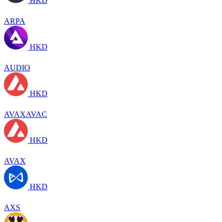
HKD
ARPA
HKD
AUDIO
HKD
AVAXAVAC
HKD
AVAX
HKD
AXS