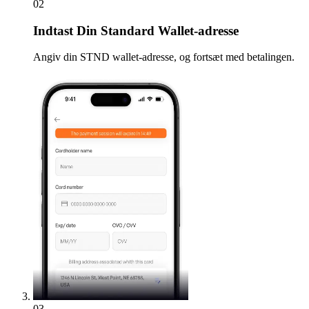
02
Indtast
Din Standard Wallet-adresse
Angiv din STND wallet-adresse, og fortsæt med betalingen.
03