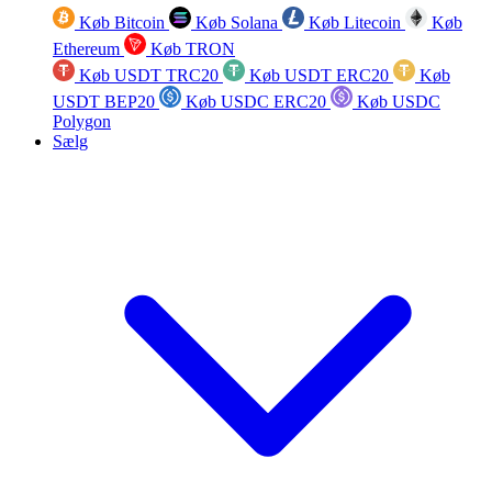
Køb Bitcoin
Køb Solana
Køb Litecoin
Køb
Ethereum
Køb TRON
Køb USDT TRC20
Køb USDT ERC20
Køb
USDT BEP20
Køb USDC ERC20
Køb USDC
Polygon
Sælg