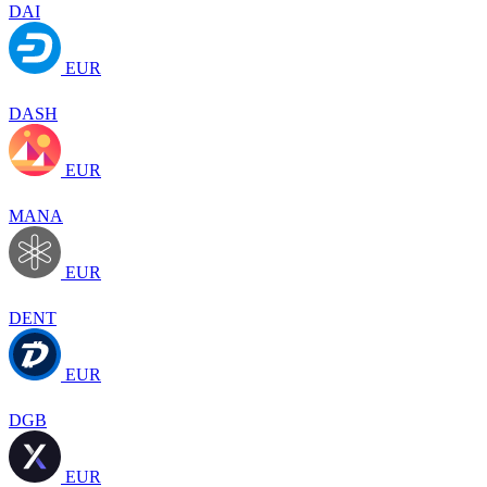
DAI
EUR
DASH
EUR
MANA
EUR
DENT
EUR
DGB
EUR