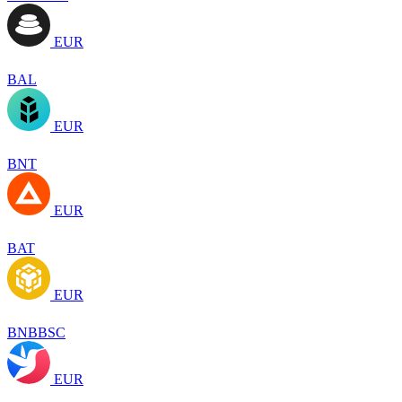
EUR
BAL
EUR
BNT
EUR
BAT
EUR
BNBBSC
EUR