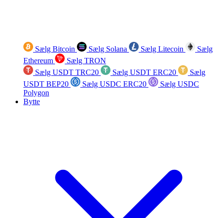
Sælg Bitcoin
Sælg Solana
Sælg Litecoin
Sælg
Ethereum
Sælg TRON
Sælg USDT TRC20
Sælg USDT ERC20
Sælg
USDT BEP20
Sælg USDC ERC20
Sælg USDC
Polygon
Bytte