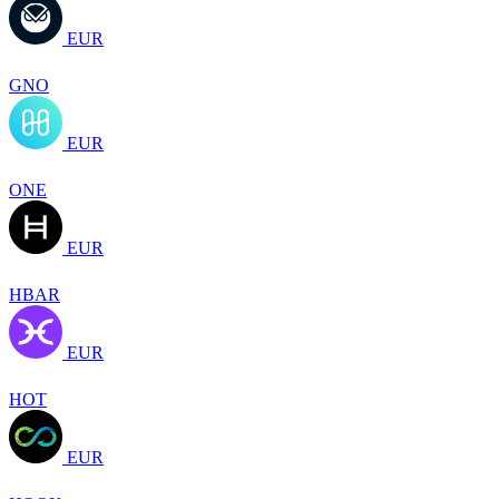
EUR
GNO
EUR
ONE
EUR
HBAR
EUR
HOT
EUR