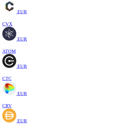
EUR
CVX
EUR
ATOM
EUR
CTC
EUR
CRV
EUR