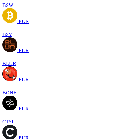
BSW
EUR
BSV
EUR
BLUR
EUR
BONE
EUR
CTSI
EUR