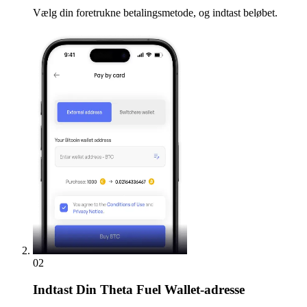
Vælg din foretrukne betalingsmetode, og indtast beløbet.
02
Indtast
Din Theta Fuel Wallet-adresse