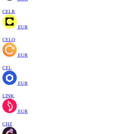
CELR
EUR
CELO
EUR
CEL
EUR
LINK
EUR
CHZ