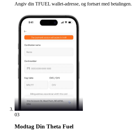
Angiv din TFUEL wallet-adresse, og fortsæt med betalingen.
03
Modtag
Din Theta Fuel