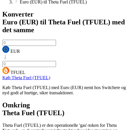
Euro (EUR) til Theta Fuel (TFUEL)
Konverter
Euro (EUR) til Theta Fuel (TFUEL)
med
det samme
EUR
TFUEL
Køb Theta Fuel (TFUEL)
Køb Theta Fuel (TFUEL) med Euro (EUR) nemt hos Switchere og
nyd godt af hurtige, sikre transaktioner.
Omkring
Theta Fuel (TFUEL)
Theta Fuel (TFUEL) er den operationelle 'gas'-token for Theta