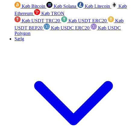
Køb Bitcoin
Køb Solana
Køb Litecoin
Køb
Ethereum
Køb TRON
Køb USDT TRC20
Køb USDT ERC20
Køb
USDT BEP20
Køb USDC ERC20
Køb USDC
Polygon
Sælg