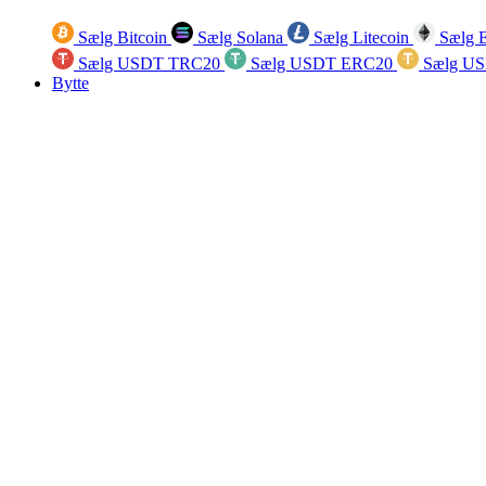
Sælg Bitcoin
Sælg Solana
Sælg Litecoin
Sælg 
Sælg USDT TRC20
Sælg USDT ERC20
Sælg U
Bytte