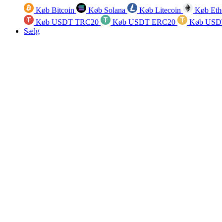
Køb Bitcoin
Køb Solana
Køb Litecoin
Køb Eth
Køb USDT TRC20
Køb USDT ERC20
Køb USD
Sælg