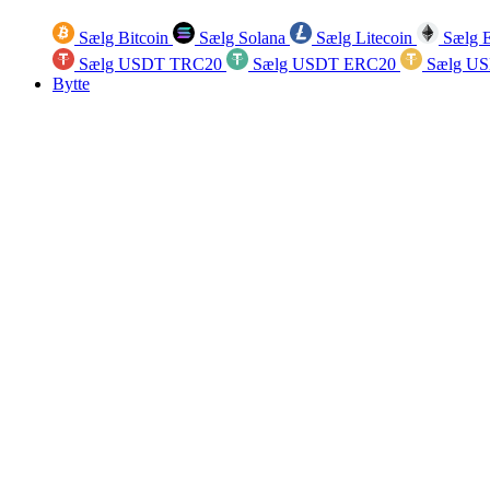
Sælg Bitcoin
Sælg Solana
Sælg Litecoin
Sælg 
Sælg USDT TRC20
Sælg USDT ERC20
Sælg U
Bytte