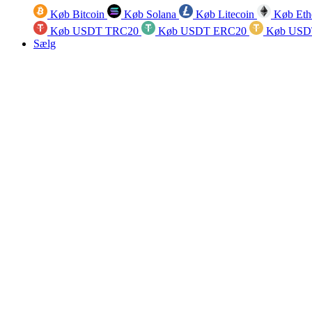
Køb Bitcoin
Køb Solana
Køb Litecoin
Køb Eth
Køb USDT TRC20
Køb USDT ERC20
Køb USD
Sælg