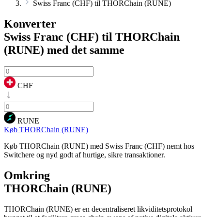
Swiss Franc (CHF) til THORChain (RUNE)
Konverter
Swiss Franc (CHF) til THORChain
(RUNE)
med det samme
CHF
RUNE
Køb THORChain (RUNE)
Køb THORChain (RUNE) med Swiss Franc (CHF) nemt hos
Switchere og nyd godt af hurtige, sikre transaktioner.
Omkring
THORChain (RUNE)
THORChain (RUNE) er en decentraliseret likviditetsprotokol