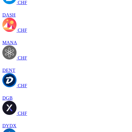
CHF
DASH
CHF
MANA
CHF
DENT
CHF
DGB
CHF
DYDX