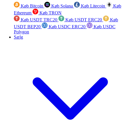
Køb Bitcoin
Køb Solana
Køb Litecoin
Køb
Ethereum
Køb TRON
Køb USDT TRC20
Køb USDT ERC20
Køb
USDT BEP20
Køb USDC ERC20
Køb USDC
Polygon
Sælg