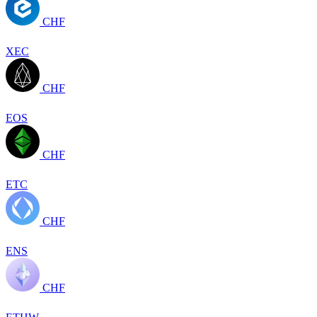
CHF
XEC
CHF
EOS
CHF
ETC
CHF
ENS
CHF