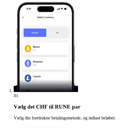
01
Vælg
det CHF til RUNE par
Vælg din foretrukne betalingsmetode, og indtast beløbet.