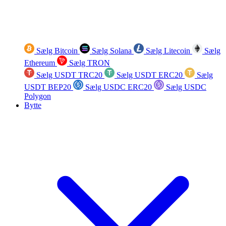
Sælg Bitcoin
Sælg Solana
Sælg Litecoin
Sælg
Ethereum
Sælg TRON
Sælg USDT TRC20
Sælg USDT ERC20
Sælg
USDT BEP20
Sælg USDC ERC20
Sælg USDC
Polygon
Bytte