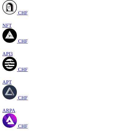
CHF
NFT
CHF
API3
CHF
APT
CHF
ARPA
CHF