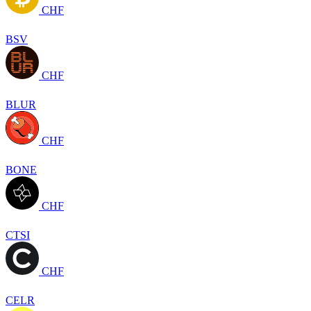
CHF
BSV
CHF
BLUR
CHF
BONE
CHF
CTSI
CHF
CELR