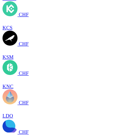
CHF
KCS
CHF
KSM
CHF
KNC
CHF
LDO
CHF