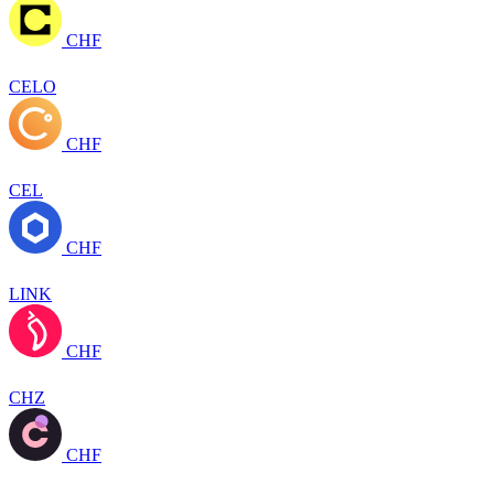
CHF
CELO
CHF
CEL
CHF
LINK
CHF
CHZ
CHF