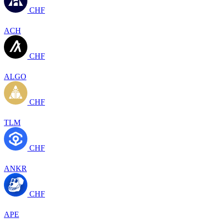
CHF
ACH
CHF
ALGO
CHF
TLM
CHF
ANKR
CHF
APE