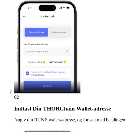
02
Indtast
Din THORChain Wallet-adresse
Angiv din RUNE wallet-adresse, og fortsæt med betalingen.