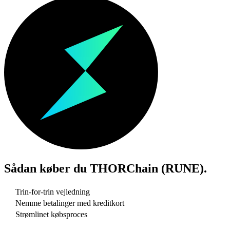
Sådan køber du
THORChain (RUNE)
.
Trin-for-trin vejledning
Nemme betalinger med kreditkort
Strømlinet købsproces