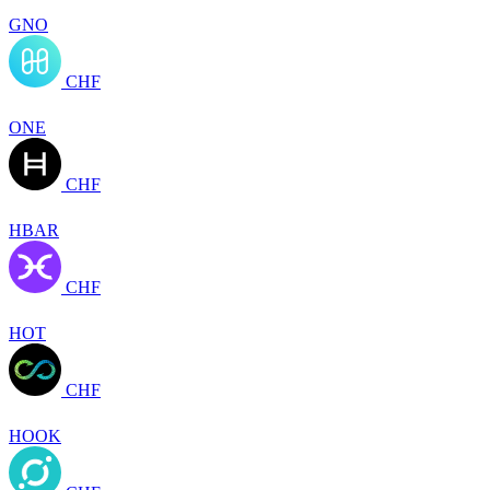
GNO
CHF
ONE
CHF
HBAR
CHF
HOT
CHF
HOOK