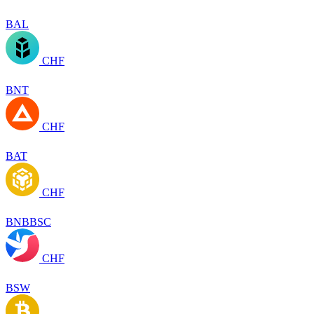
BAL
CHF
BNT
CHF
BAT
CHF
BNBBSC
CHF
BSW