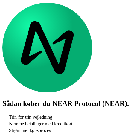
Sådan køber du
NEAR Protocol (NEAR)
.
Trin-for-trin vejledning
Nemme betalinger med kreditkort
Strømlinet købsproces