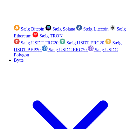
Sælg Bitcoin
Sælg Solana
Sælg Litecoin
Sælg
Ethereum
Sælg TRON
Sælg USDT TRC20
Sælg USDT ERC20
Sælg
USDT BEP20
Sælg USDC ERC20
Sælg USDC
Polygon
Bytte