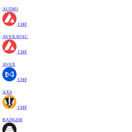
AUDIO
CHF
AVAXAVAC
CHF
AVAX
CHF
AXS
CHF
BADGER