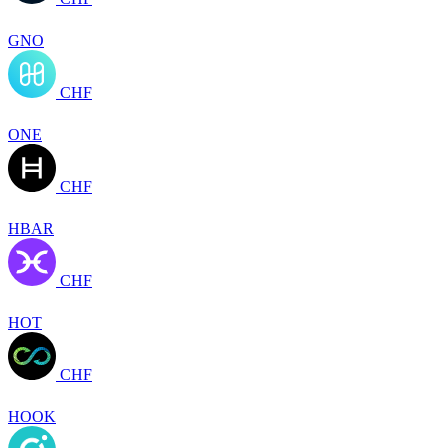
GNO
CHF
ONE
CHF
HBAR
CHF
HOT
CHF
HOOK