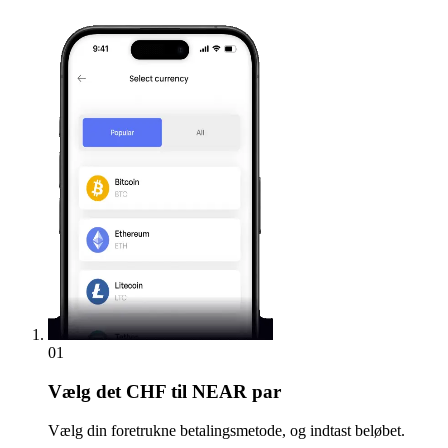
01
Vælg
det CHF til NEAR par
Vælg din foretrukne betalingsmetode, og indtast beløbet.