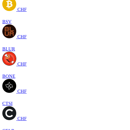
CHF
BSV
CHF
BLUR
CHF
BONE
CHF
CTSI
CHF