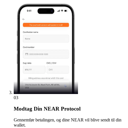
03
Modtag
Din NEAR Protocol
Gennemfør betalingen, og dine NEAR vil blive sendt til din
wallet.