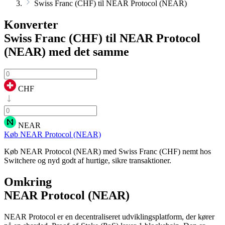
Swiss Franc (CHF) til NEAR Protocol (NEAR)
Konverter
Swiss Franc (CHF) til NEAR Protocol
(NEAR)
med det samme
CHF
NEAR
Køb NEAR Protocol (NEAR)
Køb NEAR Protocol (NEAR) med Swiss Franc (CHF) nemt hos
Switchere og nyd godt af hurtige, sikre transaktioner.
Omkring
NEAR Protocol (NEAR)
NEAR Protocol er en decentraliseret udviklingsplatform, der kører