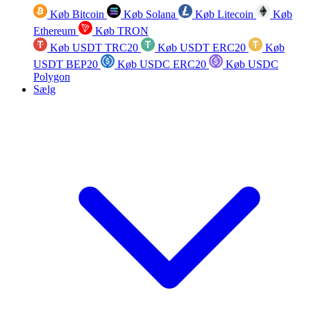
Køb Bitcoin
Køb Solana
Køb Litecoin
Køb
Ethereum
Køb TRON
Køb USDT TRC20
Køb USDT ERC20
Køb
USDT BEP20
Køb USDC ERC20
Køb USDC
Polygon
Sælg