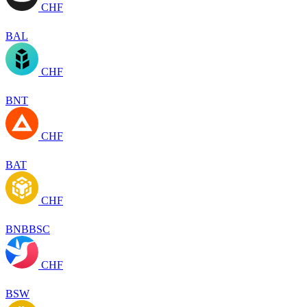
CHF
BAL
CHF
BNT
CHF
BAT
CHF
BNBBSC
CHF
BSW