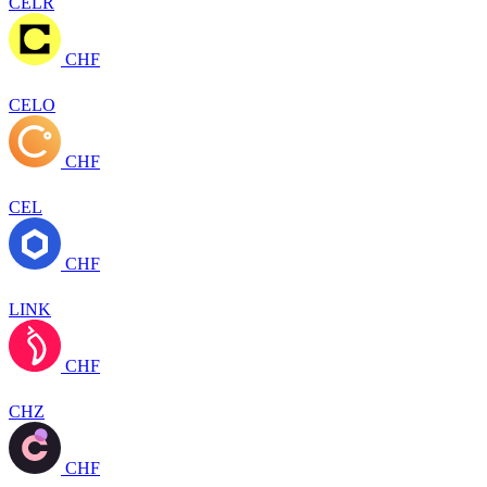
CELR
CHF
CELO
CHF
CEL
CHF
LINK
CHF
CHZ
CHF