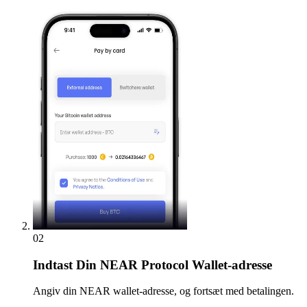
02
Indtast
Din NEAR Protocol Wallet-adresse
Angiv din NEAR wallet-adresse, og fortsæt med betalingen.