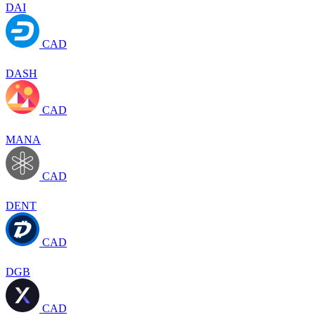
DAI
CAD
DASH
CAD
MANA
CAD
DENT
CAD
DGB
CAD