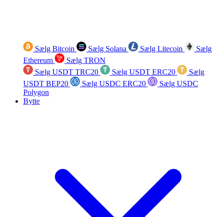
Sælg Bitcoin
Sælg Solana
Sælg Litecoin
Sælg
Ethereum
Sælg TRON
Sælg USDT TRC20
Sælg USDT ERC20
Sælg
USDT BEP20
Sælg USDC ERC20
Sælg USDC
Polygon
Bytte