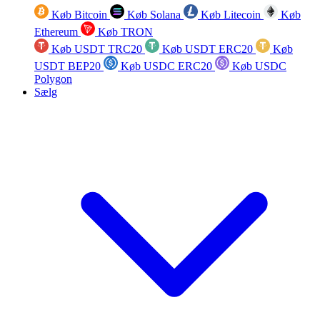
Køb Bitcoin
Køb Solana
Køb Litecoin
Køb
Ethereum
Køb TRON
Køb USDT TRC20
Køb USDT ERC20
Køb
USDT BEP20
Køb USDC ERC20
Køb USDC
Polygon
Sælg