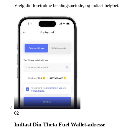
Vælg din foretrukne betalingsmetode, og indtast beløbet.
02
Indtast
Din Theta Fuel Wallet-adresse