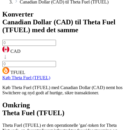
Canadian Dollar (CAD) til Theta Fuel (TFUEL)
Konverter
Canadian Dollar (CAD) til Theta Fuel
(TFUEL)
med det samme
CAD
TFUEL
Køb Theta Fuel (TFUEL)
Køb Theta Fuel (TFUEL) med Canadian Dollar (CAD) nemt hos
Switchere og nyd godt af hurtige, sikre transaktioner.
Omkring
Theta Fuel (TFUEL)
Theta Fuel (TFUEL) er den operationelle 'gas'-token for Theta