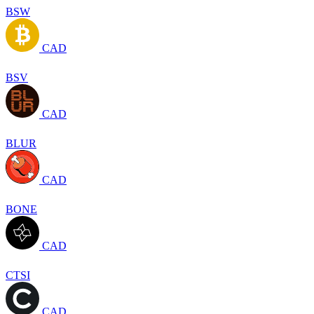
BSW
CAD
BSV
CAD
BLUR
CAD
BONE
CAD
CTSI
CAD