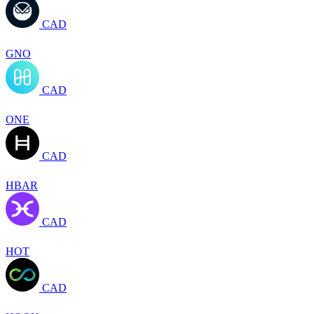
CAD
GNO
CAD
ONE
CAD
HBAR
CAD
HOT
CAD