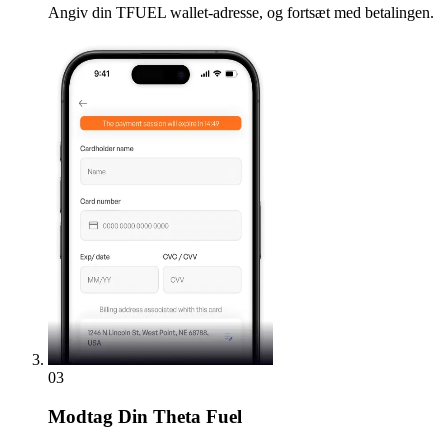
Angiv din TFUEL wallet-adresse, og fortsæt med betalingen.
03
Modtag
Din Theta Fuel