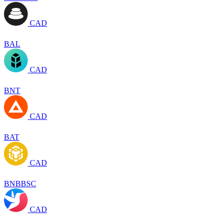
CAD
BAL
CAD
BNT
CAD
BAT
CAD
BNBBSC
CAD