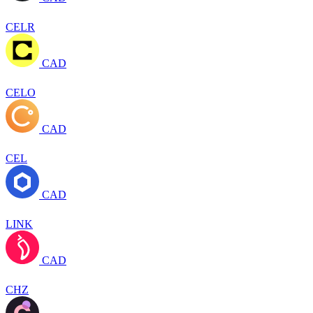
CELR
CAD
CELO
CAD
CEL
CAD
LINK
CAD
CHZ