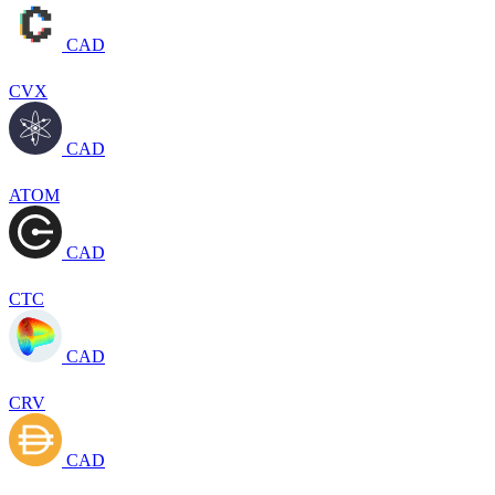
CAD
CVX
CAD
ATOM
CAD
CTC
CAD
CRV
CAD