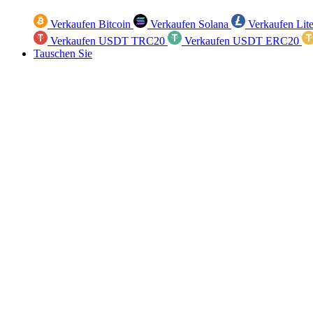
Verkaufen Bitcoin
Verkaufen Solana
Verkaufen Lit
Verkaufen USDT TRC20
Verkaufen USDT ERC20
Tauschen Sie