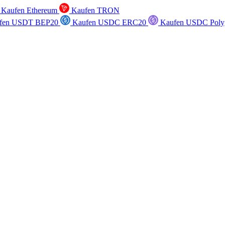
Kaufen Ethereum
Kaufen TRON
fen USDT BEP20
Kaufen USDC ERC20
Kaufen USDC Poly