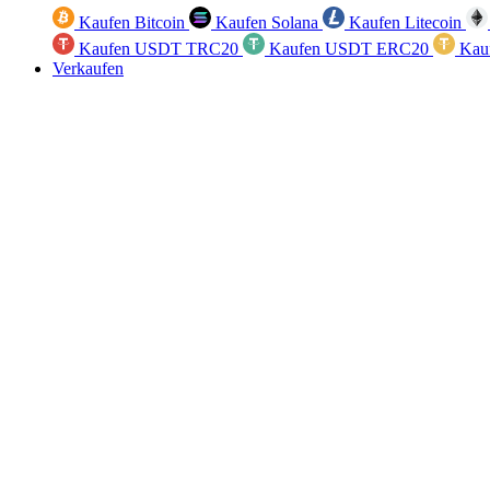
Kaufen Bitcoin
Kaufen Solana
Kaufen Litecoin
Kaufen USDT TRC20
Kaufen USDT ERC20
Kau
Verkaufen