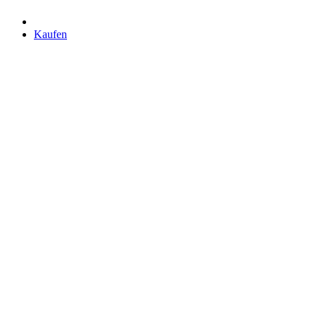
Kaufen