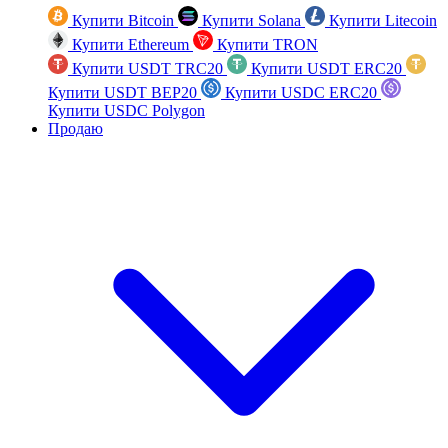
Купити Bitcoin
Купити Solana
Купити Litecoin
Купити Ethereum
Купити TRON
Купити USDT TRC20
Купити USDT ERC20
Купити USDT BEP20
Купити USDC ERC20
Купити USDC Polygon
Продаю