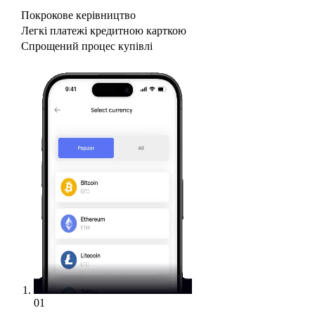
Покрокове керівництво
Легкі платежі кредитною карткою
Спрощений процес купівлі
01