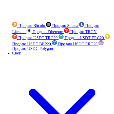
Продаю Bitcoin
Продаю Solana
Продаю
Litecoin
Продаю Ethereum
Продаю TRON
Продаю USDT TRC20
Продаю USDT ERC20
Продаю USDT BEP20
Продаю USDC ERC20
Продаю USDC Polygon
Своп.