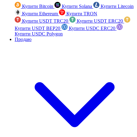
Купити Bitcoin
Купити Solana
Купити Litecoin
Купити Ethereum
Купити TRON
Купити USDT TRC20
Купити USDT ERC20
Купити USDT BEP20
Купити USDC ERC20
Купити USDC Polygon
Продаю