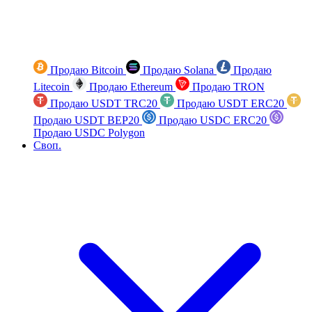
Продаю Bitcoin
Продаю Solana
Продаю
Litecoin
Продаю Ethereum
Продаю TRON
Продаю USDT TRC20
Продаю USDT ERC20
Продаю USDT BEP20
Продаю USDC ERC20
Продаю USDC Polygon
Своп.