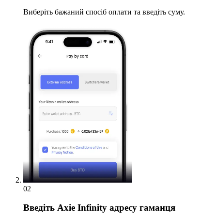
Виберіть бажаний спосіб оплати та введіть суму.
02
Введіть
Axie Infinity адресу гаманця