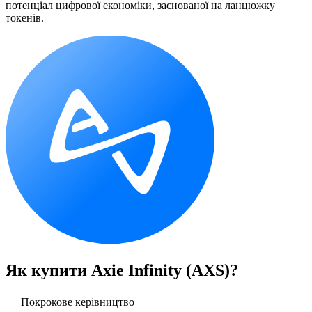
потенціал цифрової економіки, заснованої на ланцюжку
токенів.
Як купити
Axie Infinity (AXS)
?
Покрокове керівництво