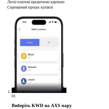
Легкі платежі кредитною карткою
Спрощений процес купівлі
01
Виберіть
KWD на AXS пару