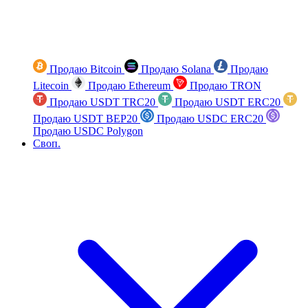
Продаю Bitcoin
Продаю Solana
Продаю
Litecoin
Продаю Ethereum
Продаю TRON
Продаю USDT TRC20
Продаю USDT ERC20
Продаю USDT BEP20
Продаю USDC ERC20
Продаю USDC Polygon
Своп.