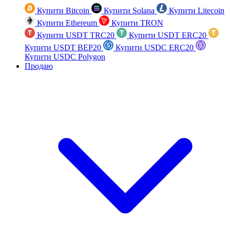
Купити Bitcoin
Купити Solana
Купити Litecoin
Купити Ethereum
Купити TRON
Купити USDT TRC20
Купити USDT ERC20
Купити USDT BEP20
Купити USDC ERC20
Купити USDC Polygon
Продаю