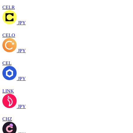
CELR
JPY
CELO
JPY
CEL
JPY
LINK
JPY
CHZ