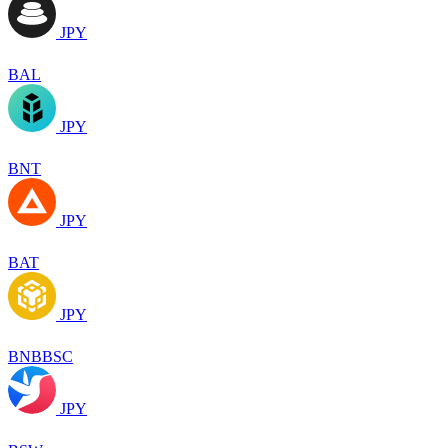
JPY
BAL
JPY
BNT
JPY
BAT
JPY
BNBBSC
JPY