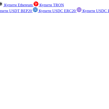
Купити Ethereum
Купити TRON
пити USDT BEP20
Купити USDC ERC20
Купити USDC P