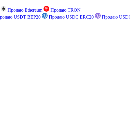
n
Продаю Ethereum
Продаю TRON
родаю USDT BEP20
Продаю USDC ERC20
Продаю USDC