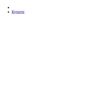
Купити