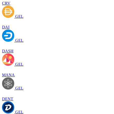
CRV
GEL
DAI
GEL
DASH
GEL
MANA
GEL
DENT
GEL