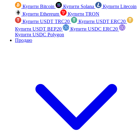
Купити Bitcoin
Купити Solana
Купити Litecoin
Купити Ethereum
Купити TRON
Купити USDT TRC20
Купити USDT ERC20
Купити USDT BEP20
Купити USDC ERC20
Купити USDC Polygon
Продаю