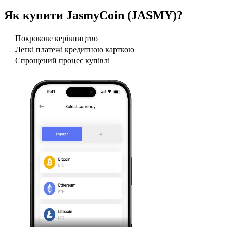
Як купити
JasmyCoin (JASMY)
?
Покрокове керівництво
Легкі платежі кредитною карткою
Спрощений процес купівлі