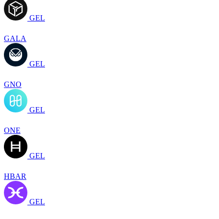
GEL
GALA
GEL
GNO
GEL
ONE
GEL
HBAR
GEL