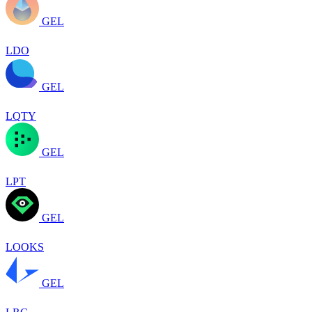
GEL
LDO
GEL
LQTY
GEL
LPT
GEL
LOOKS
GEL