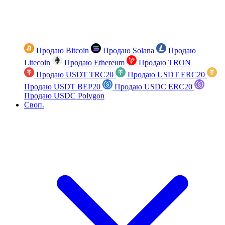
Продаю Bitcoin
Продаю Solana
Продаю
Litecoin
Продаю Ethereum
Продаю TRON
Продаю USDT TRC20
Продаю USDT ERC20
Продаю USDT BEP20
Продаю USDC ERC20
Продаю USDC Polygon
Своп.