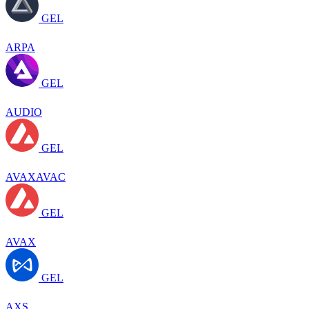
GEL
ARPA
GEL
AUDIO
GEL
AVAXAVAC
GEL
AVAX
GEL
AXS