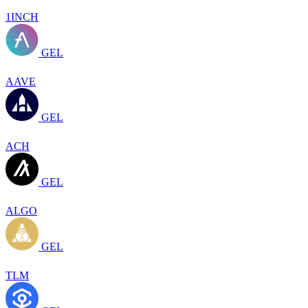
1INCH
GEL
AAVE
GEL
ACH
GEL
ALGO
GEL
TLM