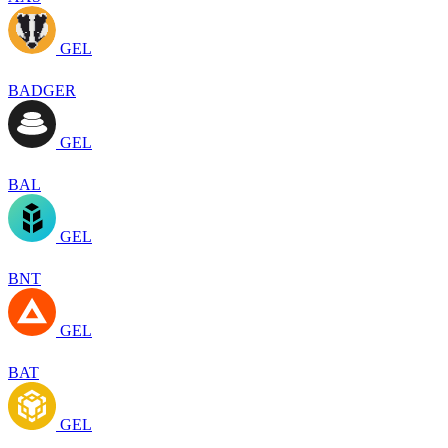
GEL
BADGER
GEL
BAL
GEL
BNT
GEL
BAT
GEL