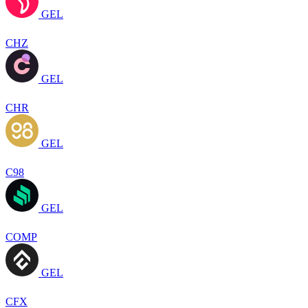
GEL
CHZ
GEL
CHR
GEL
C98
GEL
COMP
GEL
CFX