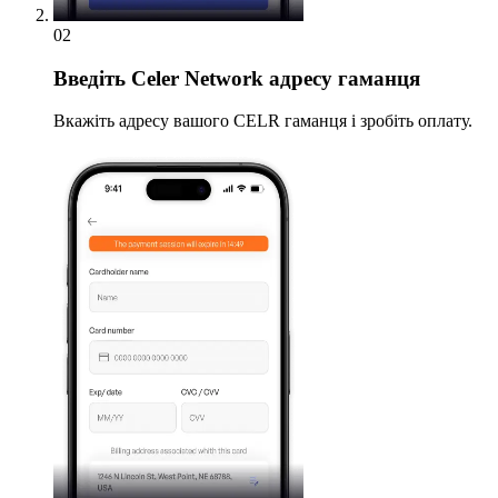
02
Введіть
Celer Network адресу гаманця
Вкажіть адресу вашого CELR гаманця і зробіть оплату.