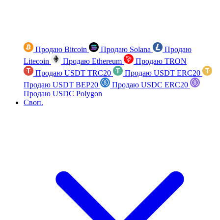
Продаю Bitcoin
Продаю Solana
Продаю
Litecoin
Продаю Ethereum
Продаю TRON
Продаю USDT TRC20
Продаю USDT ERC20
Продаю USDT BEP20
Продаю USDC ERC20
Продаю USDC Polygon
Своп.