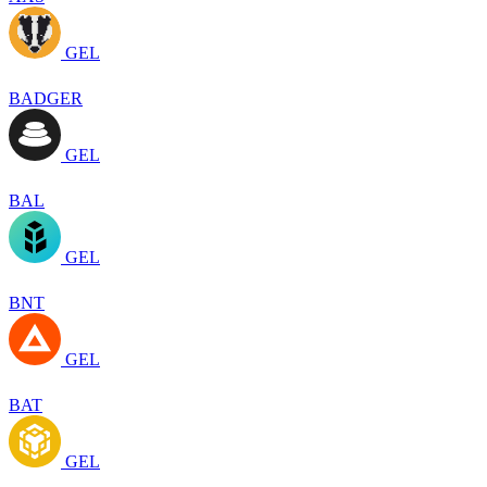
GEL
BADGER
GEL
BAL
GEL
BNT
GEL
BAT
GEL