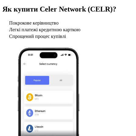
Як купити
Celer Network (CELR)
?
Покрокове керівництво
Легкі платежі кредитною карткою
Спрощений процес купівлі