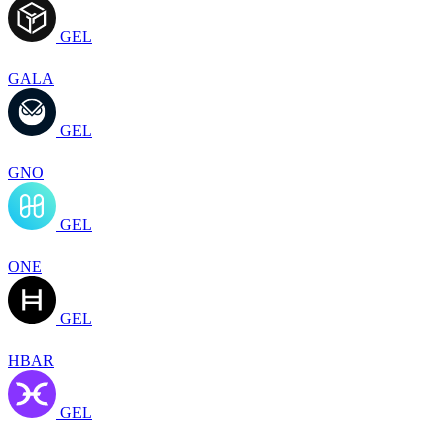
GEL
GALA
GEL
GNO
GEL
ONE
GEL
HBAR
GEL