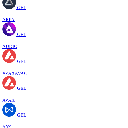
GEL
ARPA
GEL
AUDIO
GEL
AVAXAVAC
GEL
AVAX
GEL
AXS