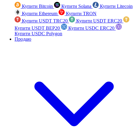
Купити Bitcoin
Купити Solana
Купити Litecoin
Купити Ethereum
Купити TRON
Купити USDT TRC20
Купити USDT ERC20
Купити USDT BEP20
Купити USDC ERC20
Купити USDC Polygon
Продаю