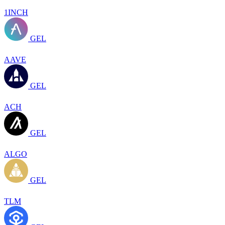
1INCH
GEL
AAVE
GEL
ACH
GEL
ALGO
GEL
TLM