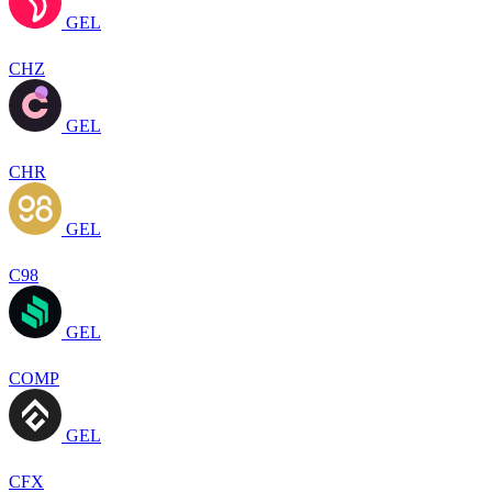
GEL
CHZ
GEL
CHR
GEL
C98
GEL
COMP
GEL
CFX