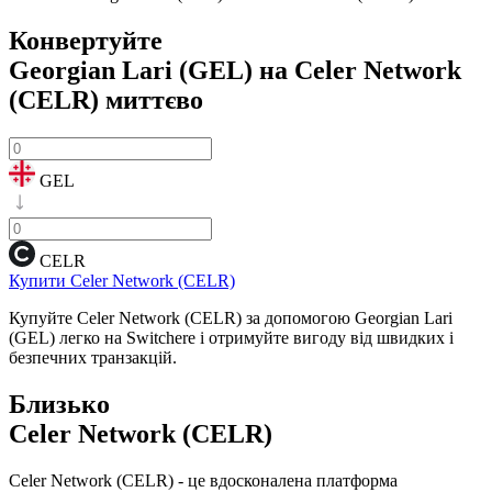
Конвертуйте
Georgian Lari (GEL) на Celer Network
(CELR)
миттєво
GEL
CELR
Купити Celer Network (CELR)
Купуйте Celer Network (CELR) за допомогою Georgian Lari
(GEL) легко на Switchere і отримуйте вигоду від швидких і
безпечних транзакцій.
Близько
Celer Network (CELR)
Celer Network (CELR) - це вдосконалена платформа