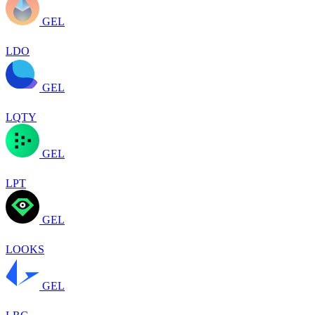
GEL
LDO
GEL
LQTY
GEL
LPT
GEL
LOOKS
GEL