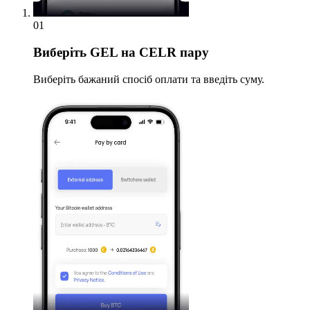
01
Виберіть
GEL на CELR пару
Виберіть бажаний спосіб оплати та введіть суму.