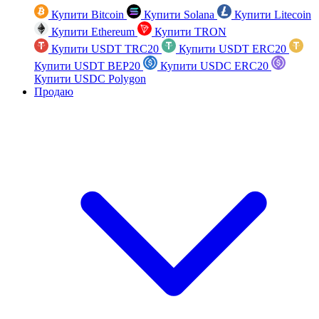
Купити Bitcoin
Купити Solana
Купити Litecoin
Купити Ethereum
Купити TRON
Купити USDT TRC20
Купити USDT ERC20
Купити USDT BEP20
Купити USDC ERC20
Купити USDC Polygon
Продаю