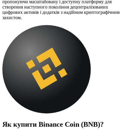
пропонуючи масштабовану і доступну платформу для
створення наступного покоління децентралізованих
цифрових активів і додатків з надійним криптографічним
захистом.
Як купити
Binance Coin (BNB)
?