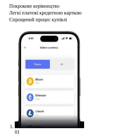
Покрокове керівництво
Легкі платежі кредитною карткою
Спрощений процес купівлі
01