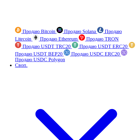
Продаю Bitcoin
Продаю Solana
Продаю
Litecoin
Продаю Ethereum
Продаю TRON
Продаю USDT TRC20
Продаю USDT ERC20
Продаю USDT BEP20
Продаю USDC ERC20
Продаю USDC Polygon
Своп.