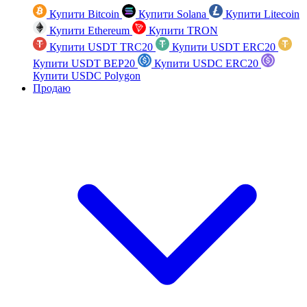
Купити Bitcoin
Купити Solana
Купити Litecoin
Купити Ethereum
Купити TRON
Купити USDT TRC20
Купити USDT ERC20
Купити USDT BEP20
Купити USDC ERC20
Купити USDC Polygon
Продаю