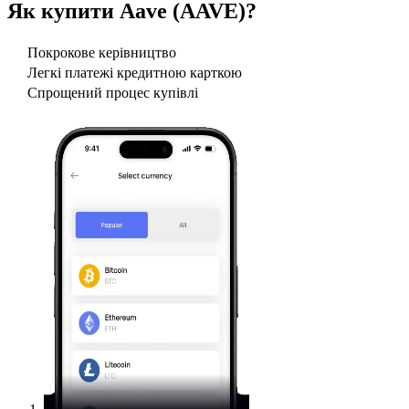
Як купити
Aave (AAVE)
?
Покрокове керівництво
Легкі платежі кредитною карткою
Спрощений процес купівлі