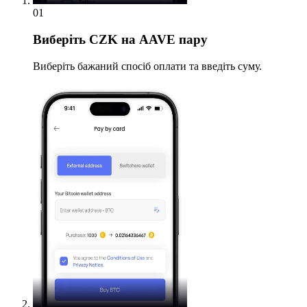
01
Виберіть
CZK на AAVE пару
Виберіть бажаний спосіб оплати та введіть суму.