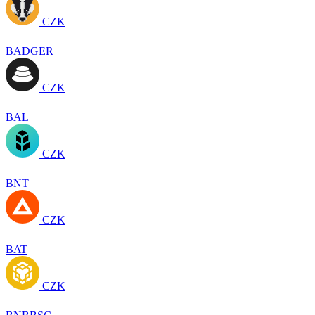
CZK
BADGER
CZK
BAL
CZK
BNT
CZK
BAT
CZK