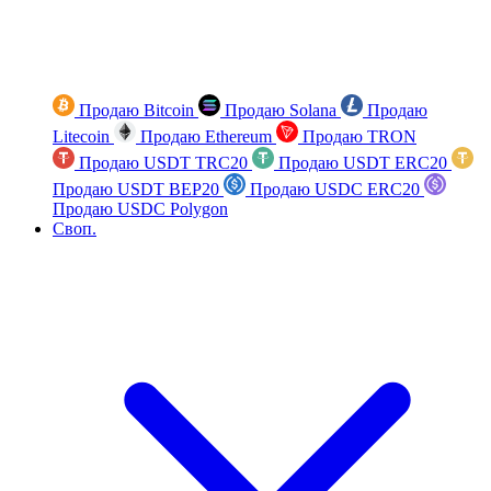
Продаю Bitcoin
Продаю Solana
Продаю
Litecoin
Продаю Ethereum
Продаю TRON
Продаю USDT TRC20
Продаю USDT ERC20
Продаю USDT BEP20
Продаю USDC ERC20
Продаю USDC Polygon
Своп.