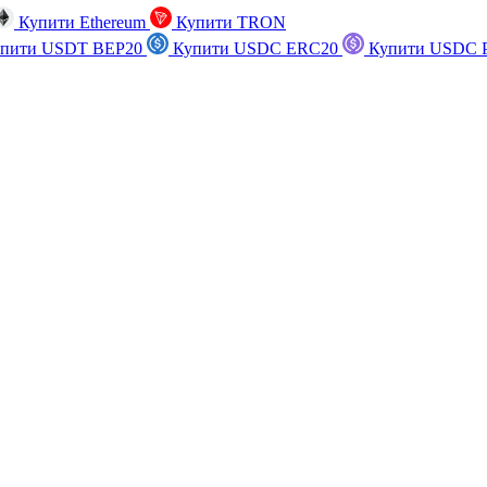
Купити Ethereum
Купити TRON
пити USDT BEP20
Купити USDC ERC20
Купити USDC P