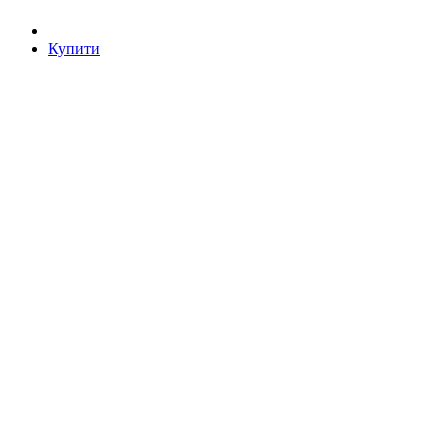
Купити