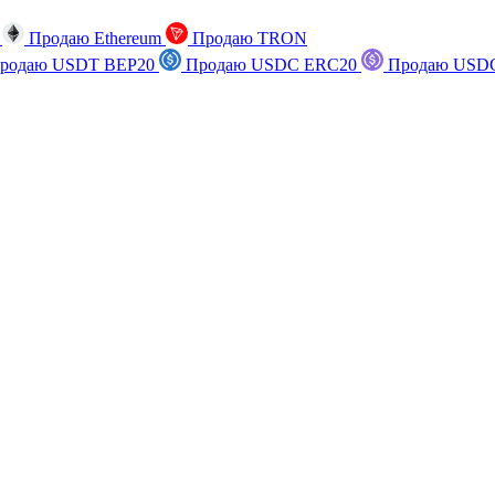
n
Продаю Ethereum
Продаю TRON
родаю USDT BEP20
Продаю USDC ERC20
Продаю USDC