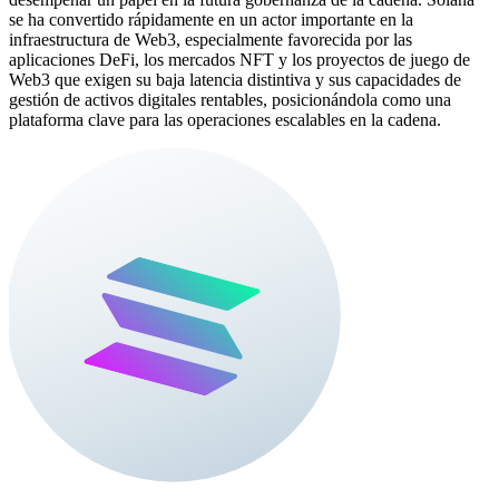
se ha convertido rápidamente en un actor importante en la
infraestructura de Web3, especialmente favorecida por las
aplicaciones DeFi, los mercados NFT y los proyectos de juego de
Web3 que exigen su baja latencia distintiva y sus capacidades de
gestión de activos digitales rentables, posicionándola como una
plataforma clave para las operaciones escalables en la cadena.