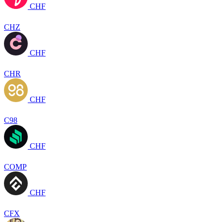
CHF
CHZ
CHF
CHR
CHF
C98
CHF
COMP
CHF
CFX