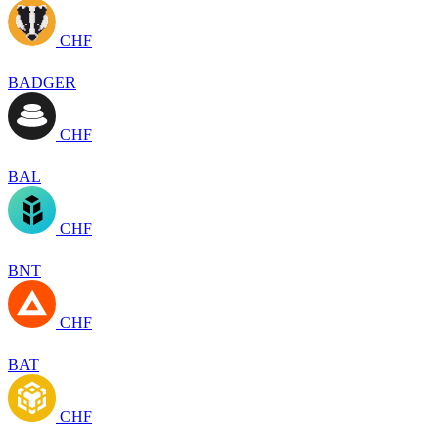
CHF
BADGER
CHF
BAL
CHF
BNT
CHF
BAT
CHF