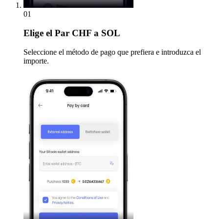
01
Elige
el Par CHF a SOL
Seleccione el método de pago que prefiera e introduzca el
importe.