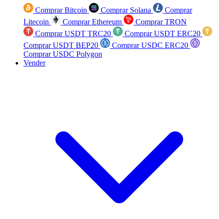
Comprar Bitcoin
Comprar Solana
Comprar
Litecoin
Comprar Ethereum
Comprar TRON
Comprar USDT TRC20
Comprar USDT ERC20
Comprar USDT BEP20
Comprar USDC ERC20
Comprar USDC Polygon
Vender