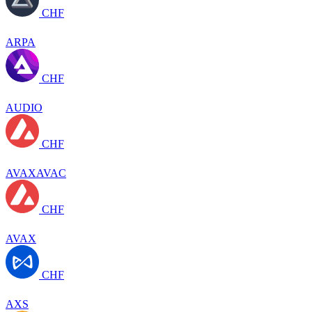
CHF
ARPA
CHF
AUDIO
CHF
AVAXAVAC
CHF
AVAX
CHF
AXS