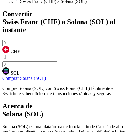
Swiss Franc (CHF) a Solana (SOL)
Convertir
Swiss Franc (CHF) a Solana (SOL)
al
instante
CHF
SOL
Comprar Solana (SOL)
Compre Solana (SOL) con Swiss Franc (CHF) fácilmente en
Switchere y benefíciese de transacciones rápidas y seguras.
Acerca de
Solana (SOL)
Solana (SOL) es una plataforma de blockchain de Capa 1 de alto
rendimiento diseñada para ofrecer velocidad, escalabilidad y bajos