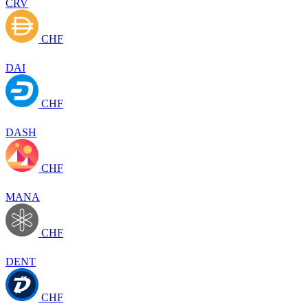
CRV
CHF
DAI
CHF
DASH
CHF
MANA
CHF
DENT
CHF