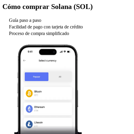
Cómo comprar
Solana (SOL)
Guía paso a paso
Facilidad de pago con tarjeta de crédito
Proceso de compra simplificado