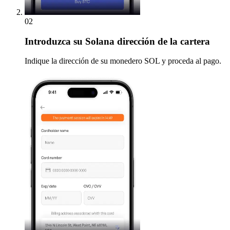
02
Introduzca
su Solana dirección de la cartera
Indique la dirección de su monedero SOL y proceda al pago.