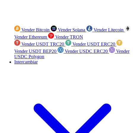
Vender Bitcoin
Vender Solana
Vender Litecoin
Vender Ethereum
Vender TRON
Vender USDT TRC20
Vender USDT ERC20
Vender USDT BEP20
Vender USDC ERC20
Vender
USDC Polygon
Intercambiar