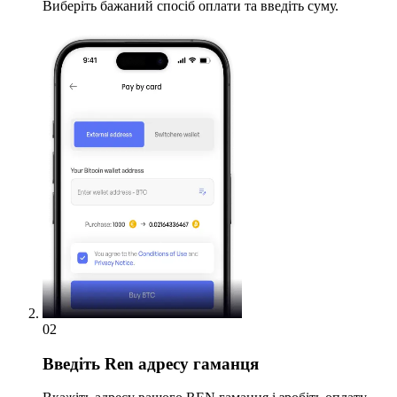
Виберіть бажаний спосіб оплати та введіть суму.
02
Введіть
Ren адресу гаманця