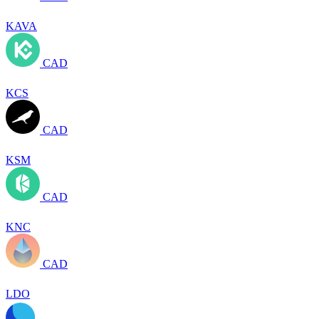
KAVA
CAD
KCS
CAD
KSM
CAD
KNC
CAD
LDO