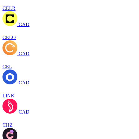
CELR
CAD
CELO
CAD
CEL
CAD
LINK
CAD
CHZ