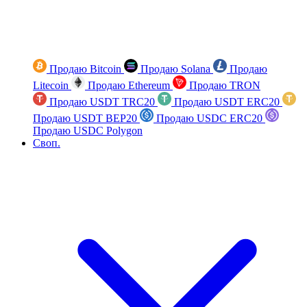
Продаю Bitcoin
Продаю Solana
Продаю
Litecoin
Продаю Ethereum
Продаю TRON
Продаю USDT TRC20
Продаю USDT ERC20
Продаю USDT BEP20
Продаю USDC ERC20
Продаю USDC Polygon
Своп.