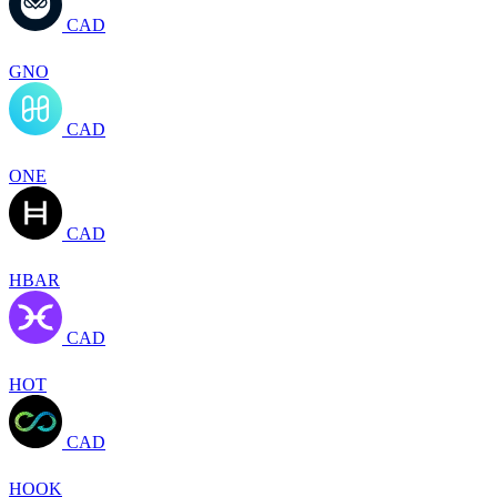
CAD
GNO
CAD
ONE
CAD
HBAR
CAD
HOT
CAD
HOOK