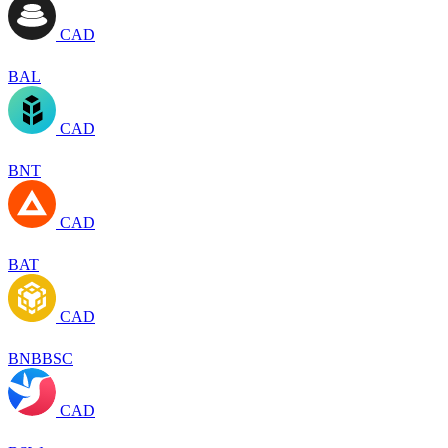
CAD
BAL
CAD
BNT
CAD
BAT
CAD
BNBBSC
CAD