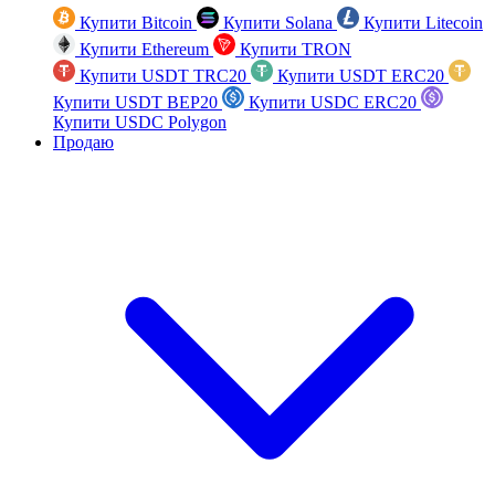
Купити Bitcoin
Купити Solana
Купити Litecoin
Купити Ethereum
Купити TRON
Купити USDT TRC20
Купити USDT ERC20
Купити USDT BEP20
Купити USDC ERC20
Купити USDC Polygon
Продаю