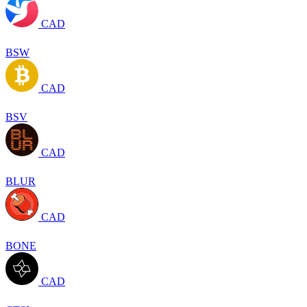
CAD
BSW
CAD
BSV
CAD
BLUR
CAD
BONE
CAD