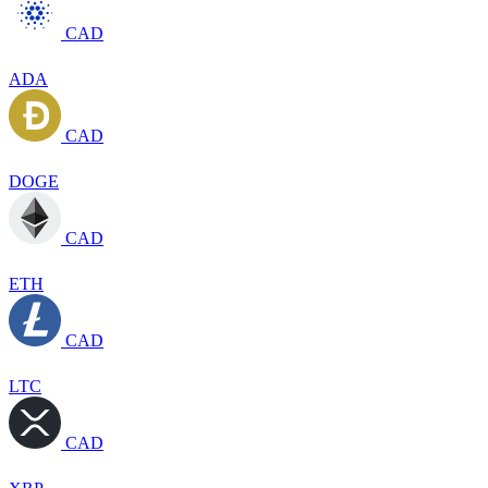
CAD
ADA
CAD
DOGE
CAD
ETH
CAD
LTC
CAD