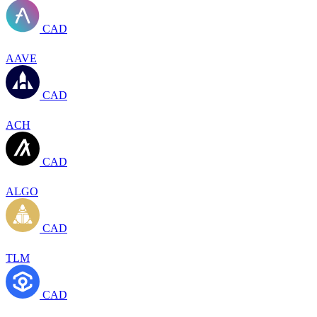
CAD
AAVE
CAD
ACH
CAD
ALGO
CAD
TLM
CAD