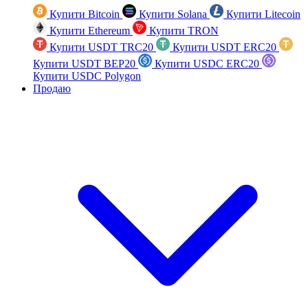
Купити Bitcoin
Купити Solana
Купити Litecoin
Купити Ethereum
Купити TRON
Купити USDT TRC20
Купити USDT ERC20
Купити USDT BEP20
Купити USDC ERC20
Купити USDC Polygon
Продаю