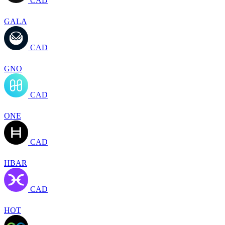
CAD
GALA
CAD
GNO
CAD
ONE
CAD
HBAR
CAD
HOT