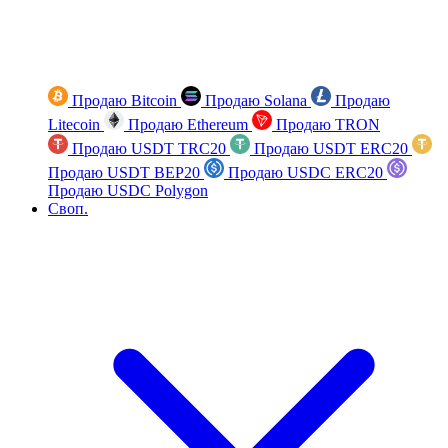
Продаю Bitcoin
Продаю Solana
Продаю
Litecoin
Продаю Ethereum
Продаю TRON
Продаю USDT TRC20
Продаю USDT ERC20
Продаю USDT BEP20
Продаю USDC ERC20
Продаю USDC Polygon
Своп.