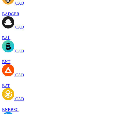
CAD
BADGER
CAD
BAL
CAD
BNT
CAD
BAT
CAD
BNBBSC