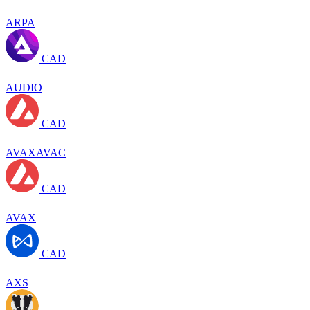
ARPA
CAD
AUDIO
CAD
AVAXAVAC
CAD
AVAX
CAD
AXS