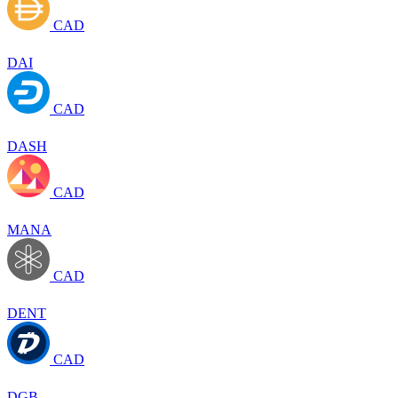
CAD
DAI
CAD
DASH
CAD
MANA
CAD
DENT
CAD
DGB