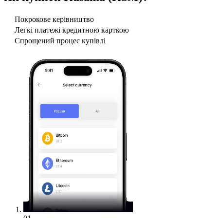
Покрокове керівництво
Легкі платежі кредитною карткою
Спрощений процес купівлі