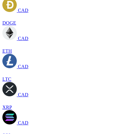
CAD
DOGE
CAD
ETH
CAD
LTC
CAD
XRP
CAD