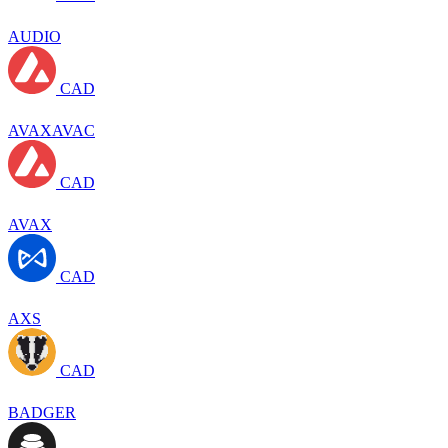
AUDIO
CAD
AVAXAVAC
CAD
AVAX
CAD
AXS
CAD
BADGER