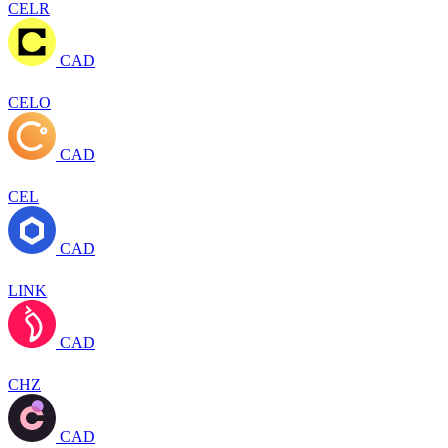
CELR
CAD
CELO
CAD
CEL
CAD
LINK
CAD
CHZ
CAD