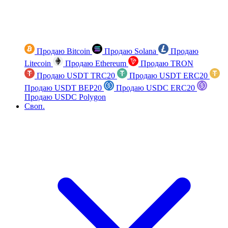
Продаю Bitcoin
Продаю Solana
Продаю
Litecoin
Продаю Ethereum
Продаю TRON
Продаю USDT TRC20
Продаю USDT ERC20
Продаю USDT BEP20
Продаю USDC ERC20
Продаю USDC Polygon
Своп.