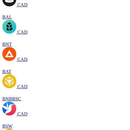
CAD
BAL
CAD
BNT
CAD
BAT
CAD
BNBBSC
CAD
BSW