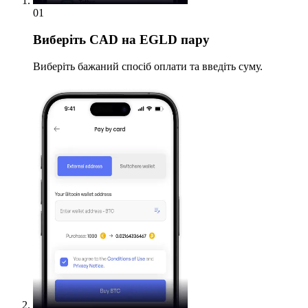
01
Виберіть
CAD на EGLD пару
Виберіть бажаний спосіб оплати та введіть суму.