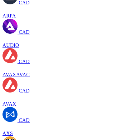
CAD
ARPA
CAD
AUDIO
CAD
AVAXAVAC
CAD
AVAX
CAD
AXS