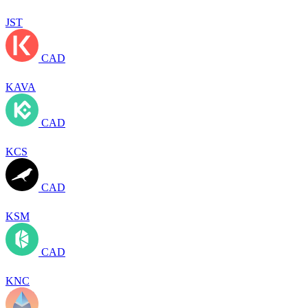
JST
CAD
KAVA
CAD
KCS
CAD
KSM
CAD
KNC