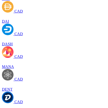
CAD
DAI
CAD
DASH
CAD
MANA
CAD
DENT
CAD