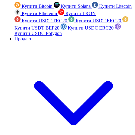
Купити Bitcoin
Купити Solana
Купити Litecoin
Купити Ethereum
Купити TRON
Купити USDT TRC20
Купити USDT ERC20
Купити USDT BEP20
Купити USDC ERC20
Купити USDC Polygon
Продаю