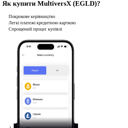
Як купити
MultiversX (EGLD)
?
Покрокове керівництво
Легкі платежі кредитною карткою
Спрощений процес купівлі