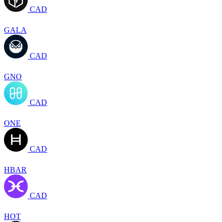
CAD
GALA
CAD
GNO
CAD
ONE
CAD
HBAR
CAD
HOT