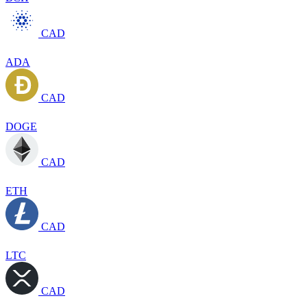
CAD
ADA
CAD
DOGE
CAD
ETH
CAD
LTC
CAD