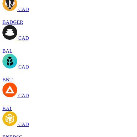
CAD
BADGER
CAD
BAL
CAD
BNT
CAD
BAT
CAD