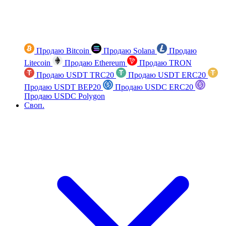
Продаю Bitcoin
Продаю Solana
Продаю
Litecoin
Продаю Ethereum
Продаю TRON
Продаю USDT TRC20
Продаю USDT ERC20
Продаю USDT BEP20
Продаю USDC ERC20
Продаю USDC Polygon
Своп.