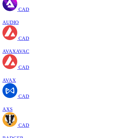
CAD
AUDIO
CAD
AVAXAVAC
CAD
AVAX
CAD
AXS
CAD