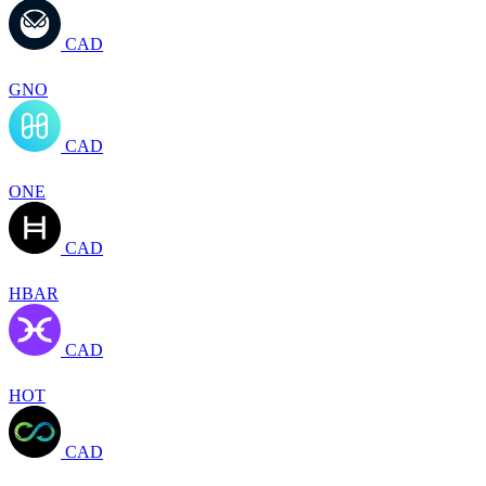
CAD
GNO
CAD
ONE
CAD
HBAR
CAD
HOT
CAD