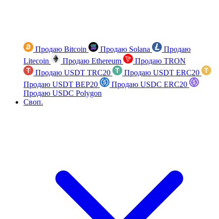
Продаю Bitcoin
Продаю Solana
Продаю
Litecoin
Продаю Ethereum
Продаю TRON
Продаю USDT TRC20
Продаю USDT ERC20
Продаю USDT BEP20
Продаю USDC ERC20
Продаю USDC Polygon
Своп.