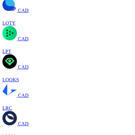
CAD
LQTY
CAD
LPT
CAD
LOOKS
CAD
LRC
CAD