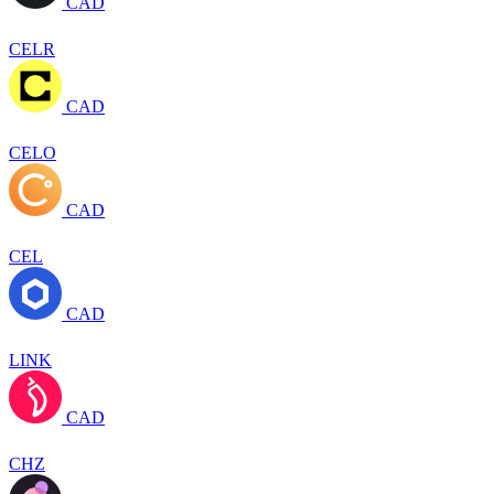
CAD
CELR
CAD
CELO
CAD
CEL
CAD
LINK
CAD
CHZ