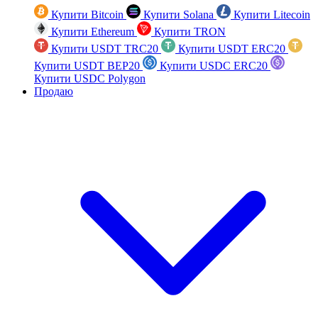
Купити Bitcoin
Купити Solana
Купити Litecoin
Купити Ethereum
Купити TRON
Купити USDT TRC20
Купити USDT ERC20
Купити USDT BEP20
Купити USDC ERC20
Купити USDC Polygon
Продаю