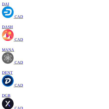
DAI
CAD
DASH
CAD
MANA
CAD
DENT
CAD
DGB
CAD