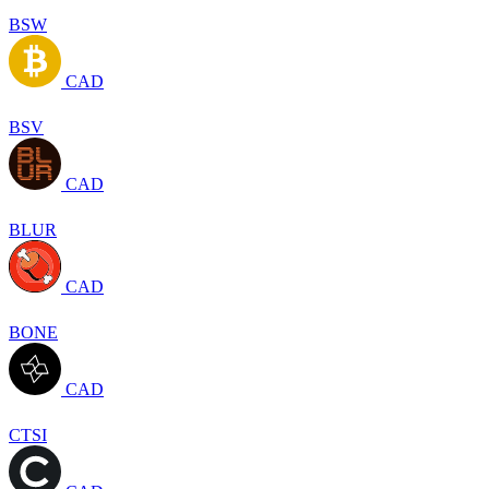
BSW
CAD
BSV
CAD
BLUR
CAD
BONE
CAD
CTSI