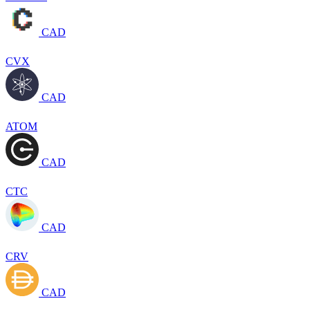
CAD
CVX
CAD
ATOM
CAD
CTC
CAD
CRV
CAD