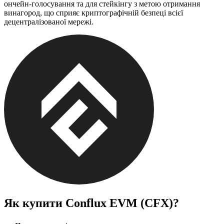
ончейн-голосування та для стейкінгу з метою отримання
винагород, що сприяє криптографічній безпеці всієї
децентралізованої мережі.
Як купити
Conflux EVM (CFX)
?