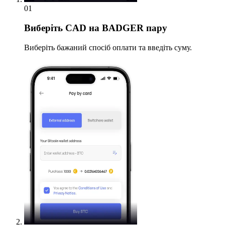
01
Виберіть
CAD на BADGER пару
Виберіть бажаний спосіб оплати та введіть суму.