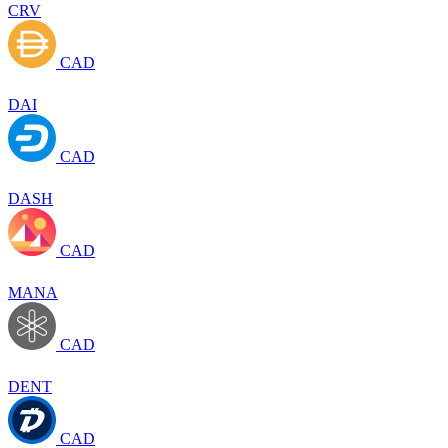
CRV
CAD
DAI
CAD
DASH
CAD
MANA
CAD
DENT
CAD