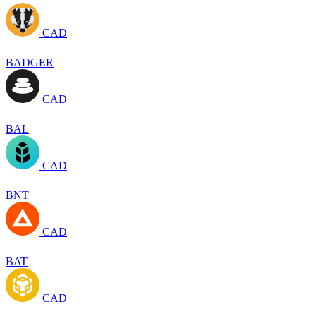
CAD
BADGER
CAD
BAL
CAD
BNT
CAD
BAT
CAD