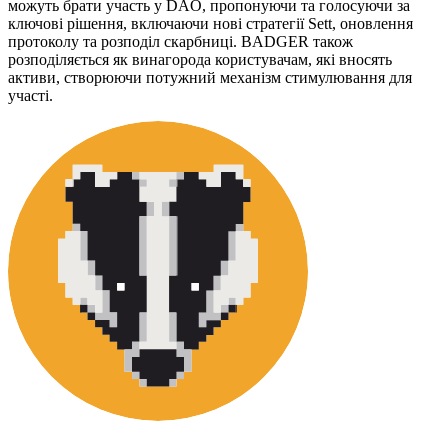
можуть брати участь у DAO, пропонуючи та голосуючи за
ключові рішення, включаючи нові стратегії Sett, оновлення
протоколу та розподіл скарбниці. BADGER також
розподіляється як винагорода користувачам, які вносять
активи, створюючи потужний механізм стимулювання для
участі.