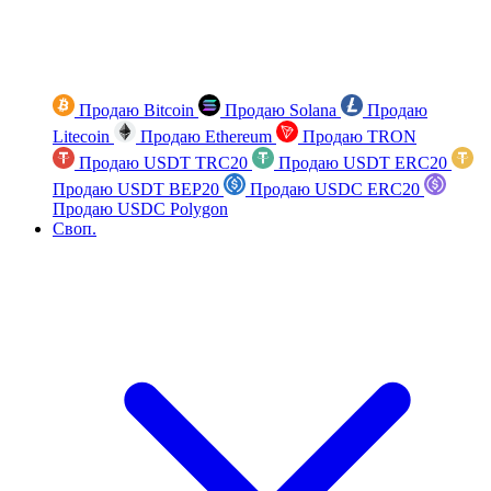
Продаю Bitcoin
Продаю Solana
Продаю
Litecoin
Продаю Ethereum
Продаю TRON
Продаю USDT TRC20
Продаю USDT ERC20
Продаю USDT BEP20
Продаю USDC ERC20
Продаю USDC Polygon
Своп.