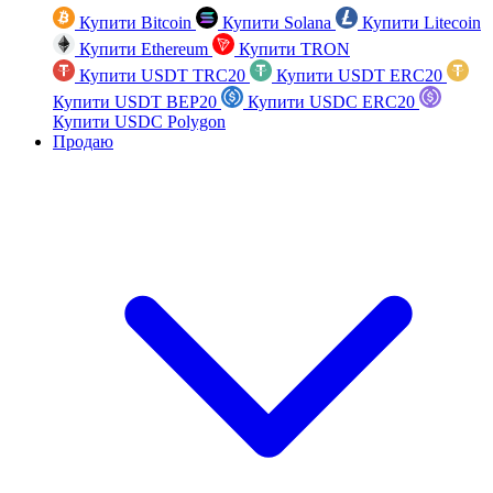
Купити Bitcoin
Купити Solana
Купити Litecoin
Купити Ethereum
Купити TRON
Купити USDT TRC20
Купити USDT ERC20
Купити USDT BEP20
Купити USDC ERC20
Купити USDC Polygon
Продаю