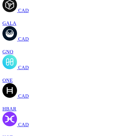
CAD
GALA
CAD
GNO
CAD
ONE
CAD
HBAR
CAD