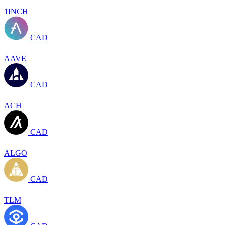
1INCH
CAD
AAVE
CAD
ACH
CAD
ALGO
CAD
TLM