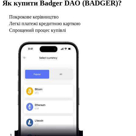
Як купити
Badger DAO (BADGER)
?
Покрокове керівництво
Легкі платежі кредитною карткою
Спрощений процес купівлі