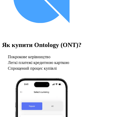
Як купити
Ontology (ONT)
?
Покрокове керівництво
Легкі платежі кредитною карткою
Спрощений процес купівлі