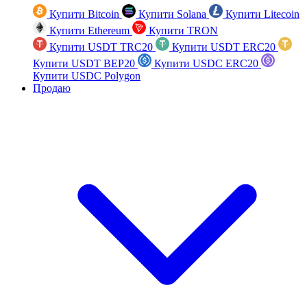
Купити Bitcoin
Купити Solana
Купити Litecoin
Купити Ethereum
Купити TRON
Купити USDT TRC20
Купити USDT ERC20
Купити USDT BEP20
Купити USDC ERC20
Купити USDC Polygon
Продаю