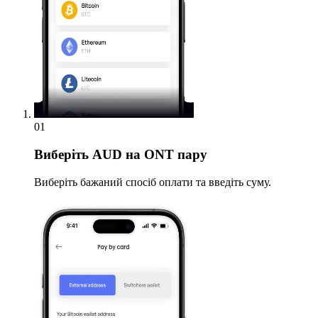
01
Виберіть
AUD на ONT пару
Виберіть бажаний спосіб оплати та введіть суму.