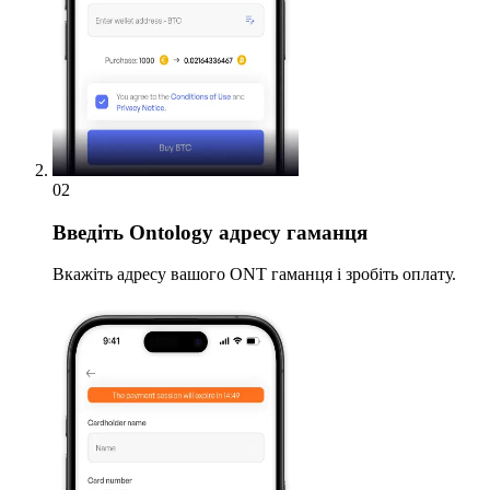
02
Введіть
Ontology адресу гаманця
Вкажіть адресу вашого ONT гаманця і зробіть оплату.