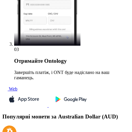
03
Отримайте
Ontology
Завершіть платіж, і ONT буде надіслано на ваш
гаманець.
Web
Популярні монети за Australian Dollar (AUD)