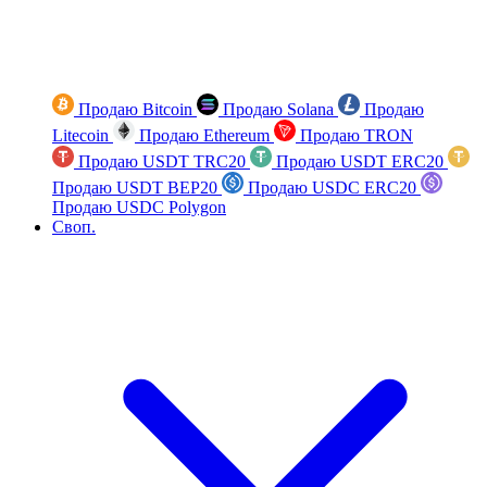
Продаю Bitcoin
Продаю Solana
Продаю
Litecoin
Продаю Ethereum
Продаю TRON
Продаю USDT TRC20
Продаю USDT ERC20
Продаю USDT BEP20
Продаю USDC ERC20
Продаю USDC Polygon
Своп.