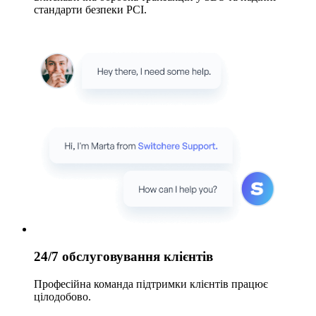
стандарти безпеки PCI.
24/7 обслуговування клієнтів
Професійна команда підтримки клієнтів працює
цілодобово.