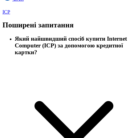
ICP
Поширені запитання
Який найшвидший спосіб купити Internet
Computer (ICP) за допомогою кредитної
картки?