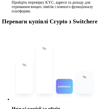
Пройдіть перевірку KYC, адреси та доходу для
отримання вищих лімітів і повного функціоналу
платформи.
Переваги купівлі Crypto з Switchere
Низькі комісії за обмін