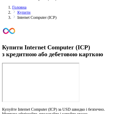
Головна
Купити
Internet Computer (ICP)
Купити Internet Computer (ICP)
з кредитною або дебетовою карткою
Купуйте Internet Computer (ICP) за USD швидко і безпечно.
Миттєво обмінюйте, продавайте і керуйте своєю