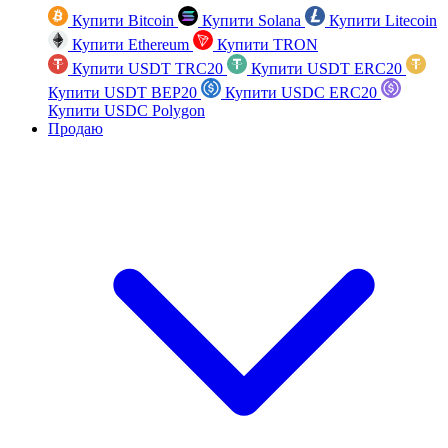
Купити Bitcoin
Купити Solana
Купити Litecoin
Купити Ethereum
Купити TRON
Купити USDT TRC20
Купити USDT ERC20
Купити USDT BEP20
Купити USDC ERC20
Купити USDC Polygon
Продаю