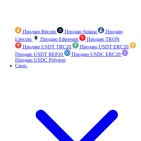
Продаю Bitcoin
Продаю Solana
Продаю
Litecoin
Продаю Ethereum
Продаю TRON
Продаю USDT TRC20
Продаю USDT ERC20
Продаю USDT BEP20
Продаю USDC ERC20
Продаю USDC Polygon
Своп.