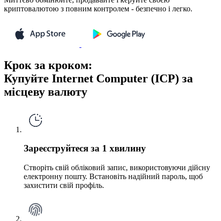
криптовалютою з повним контролем - безпечно і легко.
Крок за кроком:
Купуйте Internet Computer (ICP) за
місцеву валюту
Зареєструйтеся за 1 хвилину
Створіть свій обліковий запис, використовуючи дійсну
електронну пошту. Встановіть надійний пароль, щоб
захистити свій профіль.