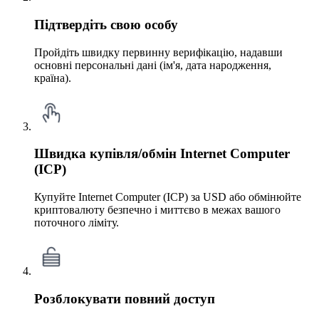
Підтвердіть свою особу
Пройдіть швидку первинну верифікацію, надавши
основні персональні дані (ім'я, дата народження,
країна).
Швидка купівля/обмін Internet Computer
(ICP)
Купуйте Internet Computer (ICP) за USD або обмінюйте
криптовалюту безпечно і миттєво в межах вашого
поточного ліміту.
Розблокувати повний доступ