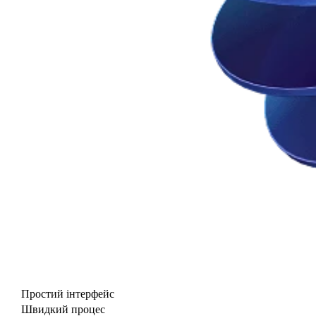
Простий інтерфейс
Швидкий процес