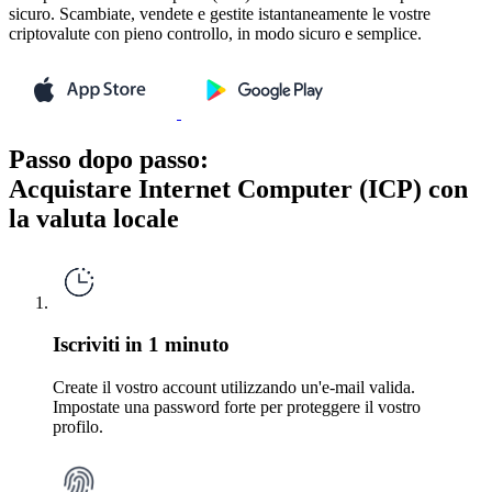
sicuro. Scambiate, vendete e gestite istantaneamente le vostre
criptovalute con pieno controllo, in modo sicuro e semplice.
Passo dopo passo:
Acquistare Internet Computer (ICP) con
la valuta locale
Iscriviti in 1 minuto
Create il vostro account utilizzando un'e-mail valida.
Impostate una password forte per proteggere il vostro
profilo.