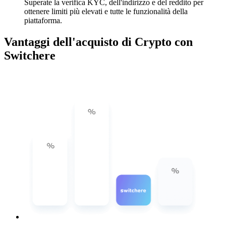
Superate la verifica KYC, dell'indirizzo e del reddito per
ottenere limiti più elevati e tutte le funzionalità della
piattaforma.
Vantaggi dell'acquisto di Crypto con
Switchere