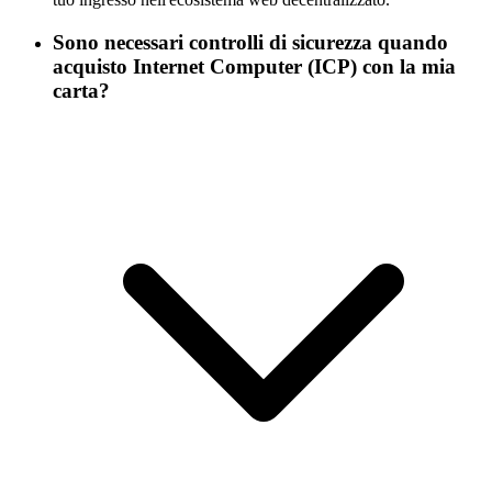
Sono necessari controlli di sicurezza quando
acquisto Internet Computer (ICP) con la mia
carta?