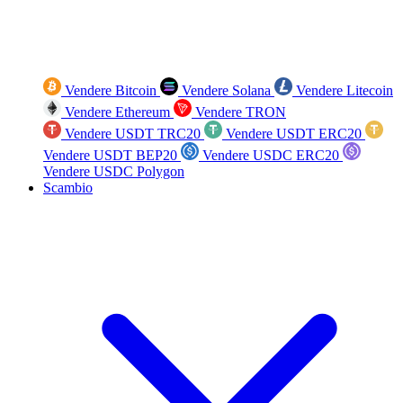
Vendere Bitcoin
Vendere Solana
Vendere Litecoin
Vendere Ethereum
Vendere TRON
Vendere USDT TRC20
Vendere USDT ERC20
Vendere USDT BEP20
Vendere USDC ERC20
Vendere USDC Polygon
Scambio