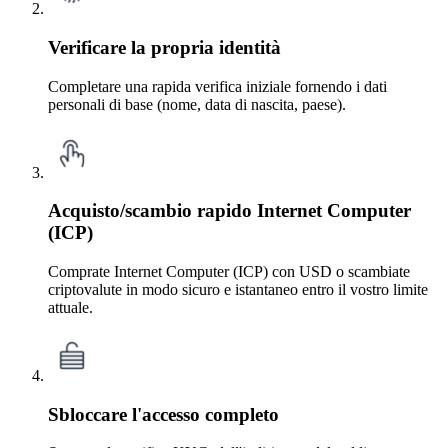
Verificare la propria identità
Completare una rapida verifica iniziale fornendo i dati
personali di base (nome, data di nascita, paese).
Acquisto/scambio rapido Internet Computer
(ICP)
Comprate Internet Computer (ICP) con USD o scambiate
criptovalute in modo sicuro e istantaneo entro il vostro limite
attuale.
Sbloccare l'accesso completo