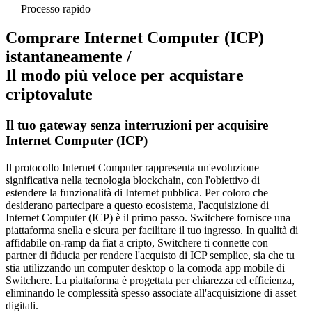
Processo rapido
Comprare Internet Computer (ICP)
istantaneamente /
Il modo più veloce per acquistare
criptovalute
Il tuo gateway senza interruzioni per acquisire
Internet Computer (ICP)
Il protocollo Internet Computer rappresenta un'evoluzione
significativa nella tecnologia blockchain, con l'obiettivo di
estendere la funzionalità di Internet pubblica. Per coloro che
desiderano partecipare a questo ecosistema, l'acquisizione di
Internet Computer (ICP) è il primo passo. Switchere fornisce una
piattaforma snella e sicura per facilitare il tuo ingresso. In qualità di
affidabile on-ramp da fiat a cripto, Switchere ti connette con
partner di fiducia per rendere l'acquisto di ICP semplice, sia che tu
stia utilizzando un computer desktop o la comoda app mobile di
Switchere. La piattaforma è progettata per chiarezza ed efficienza,
eliminando le complessità spesso associate all'acquisizione di asset
digitali.