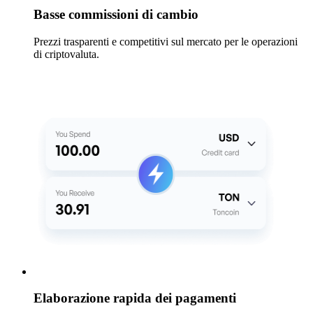
Basse commissioni di cambio
Prezzi trasparenti e competitivi sul mercato per le operazioni
di criptovaluta.
Elaborazione rapida dei pagamenti