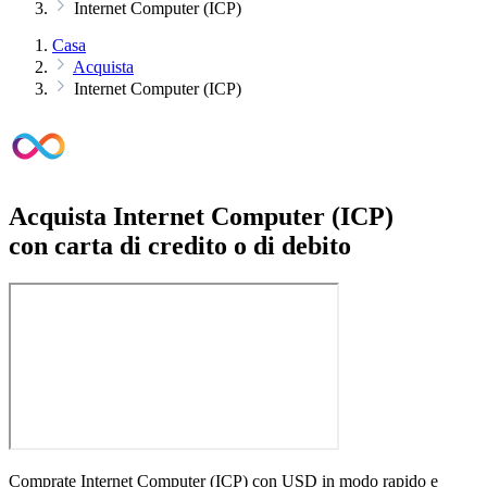
Internet Computer (ICP)
Casa
Acquista
Internet Computer (ICP)
Acquista Internet Computer (ICP)
con carta di credito o di debito
Comprate Internet Computer (ICP) con USD in modo rapido e