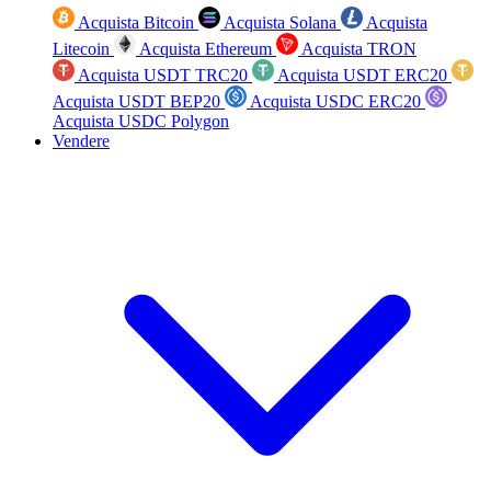
Acquista Bitcoin
Acquista Solana
Acquista
Litecoin
Acquista Ethereum
Acquista TRON
Acquista USDT TRC20
Acquista USDT ERC20
Acquista USDT BEP20
Acquista USDC ERC20
Acquista USDC Polygon
Vendere