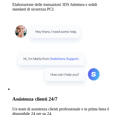
Elaborazione delle transazioni 3DS fulminea e solidi
standard di sicurezza PCI.
Assistenza clienti 24/7
Un team di assistenza clienti professionale e in prima linea è
disponibile 24 ore su 24.