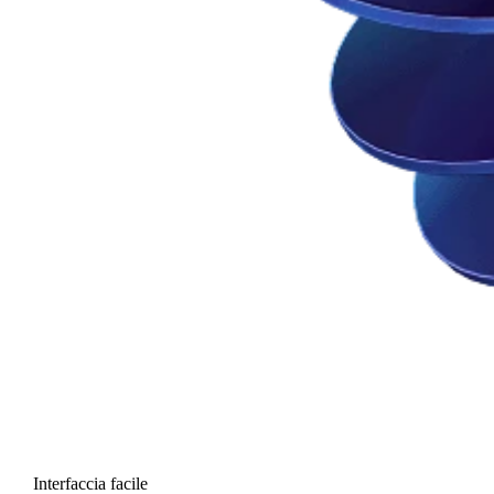
Interfaccia facile