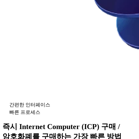
간편한 인터페이스
빠른 프로세스
즉시 Internet Computer (ICP) 구매 /
암호화폐를 구매하는 가장 빠른 방법