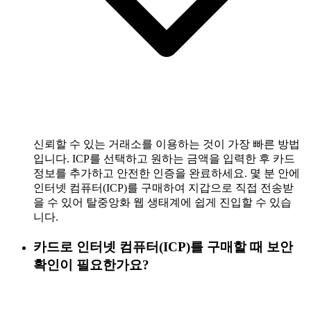
신뢰할 수 있는 거래소를 이용하는 것이 가장 빠른 방법
입니다. ICP를 선택하고 원하는 금액을 입력한 후 카드
정보를 추가하고 안전한 인증을 완료하세요. 몇 분 안에
인터넷 컴퓨터(ICP)를 구매하여 지갑으로 직접 전송받
을 수 있어 탈중앙화 웹 생태계에 쉽게 진입할 수 있습
니다.
카드로 인터넷 컴퓨터(ICP)를 구매할 때 보안
확인이 필요한가요?