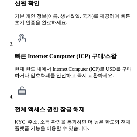
신원 확인
기본 개인 정보(이름, 생년월일, 국가)를 제공하여 빠른
초기 인증을 완료하세요.
빠른 Internet Computer (ICP) 구매/스왑
현재 한도 내에서 Internet Computer (ICP)로 USD를 구매
하거나 암호화폐를 안전하고 즉시 교환하세요.
전체 액세스 권한 잠금 해제
KYC, 주소, 소득 확인을 통과하면 더 높은 한도와 전체
플랫폼 기능을 이용할 수 있습니다.