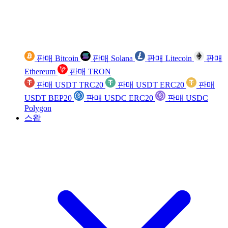
판매 Bitcoin
판매 Solana
판매 Litecoin
판매
Ethereum
판매 TRON
판매 USDT TRC20
판매 USDT ERC20
판매
USDT BEP20
판매 USDC ERC20
판매 USDC
Polygon
스왑