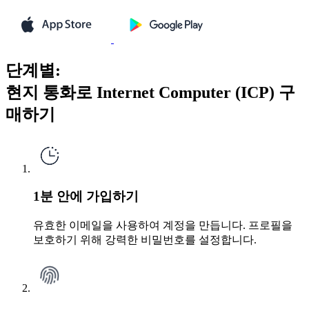
단계별:
현지 통화로 Internet Computer (ICP) 구
매하기
1분 안에 가입하기
유효한 이메일을 사용하여 계정을 만듭니다. 프로필을
보호하기 위해 강력한 비밀번호를 설정합니다.