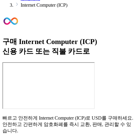
Internet Computer (ICP)
구매 Internet Computer (ICP)
신용 카드 또는 직불 카드로
빠르고 안전하게 Internet Computer (ICP)로 USD를 구매하세요.
안전하고 간편하게 암호화폐를 즉시 교환, 판매, 관리할 수 있
습니다.