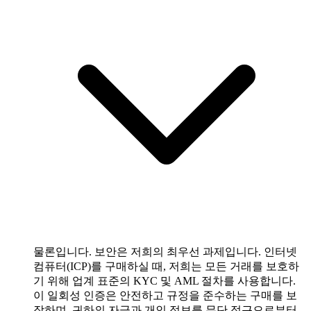
물론입니다. 보안은 저희의 최우선 과제입니다. 인터넷
컴퓨터(ICP)를 구매하실 때, 저희는 모든 거래를 보호하
기 위해 업계 표준의 KYC 및 AML 절차를 사용합니다.
이 일회성 인증은 안전하고 규정을 준수하는 구매를 보
장하며, 귀하의 자금과 개인 정보를 무단 접근으로부터