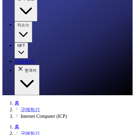
리소스
NFT
시작하기
한국어
홈
구매하기
Internet Computer (ICP)
홈
구매하기