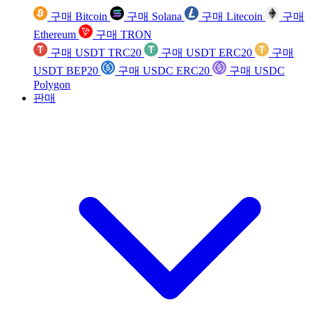
구매 Bitcoin
구매 Solana
구매 Litecoin
구매
Ethereum
구매 TRON
구매 USDT TRC20
구매 USDT ERC20
구매
USDT BEP20
구매 USDC ERC20
구매 USDC
Polygon
판매