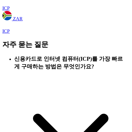
ICP
ZAR
ICP
자주 묻는 질문
신용카드로 인터넷 컴퓨터(ICP)를 가장 빠르
게 구매하는 방법은 무엇인가요?