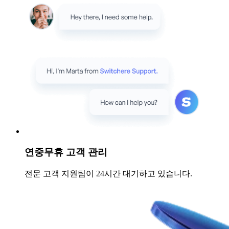
연중무휴 고객 관리
전문 고객 지원팀이 24시간 대기하고 있습니다.