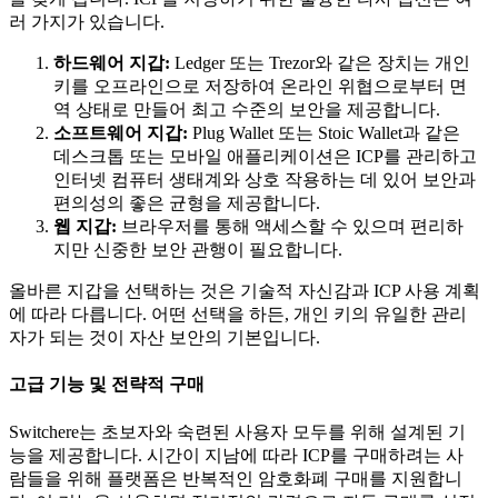
러 가지가 있습니다.
하드웨어 지갑:
Ledger 또는 Trezor와 같은 장치는 개인
키를 오프라인으로 저장하여 온라인 위협으로부터 면
역 상태로 만들어 최고 수준의 보안을 제공합니다.
소프트웨어 지갑:
Plug Wallet 또는 Stoic Wallet과 같은
데스크톱 또는 모바일 애플리케이션은 ICP를 관리하고
인터넷 컴퓨터 생태계와 상호 작용하는 데 있어 보안과
편의성의 좋은 균형을 제공합니다.
웹 지갑:
브라우저를 통해 액세스할 수 있으며 편리하
지만 신중한 보안 관행이 필요합니다.
올바른 지갑을 선택하는 것은 기술적 자신감과 ICP 사용 계획
에 따라 다릅니다. 어떤 선택을 하든, 개인 키의 유일한 관리
자가 되는 것이 자산 보안의 기본입니다.
고급 기능 및 전략적 구매
Switchere는 초보자와 숙련된 사용자 모두를 위해 설계된 기
능을 제공합니다. 시간이 지남에 따라 ICP를 구매하려는 사
람들을 위해 플랫폼은 반복적인 암호화폐 구매를 지원합니