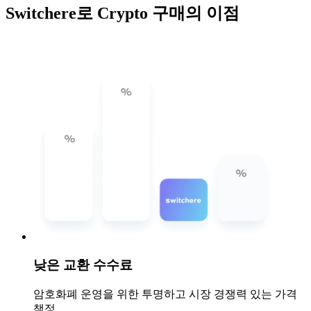
Switchere로 Crypto 구매의 이점
낮은 교환 수수료
암호화폐 운영을 위한 투명하고 시장 경쟁력 있는 가격
책정.