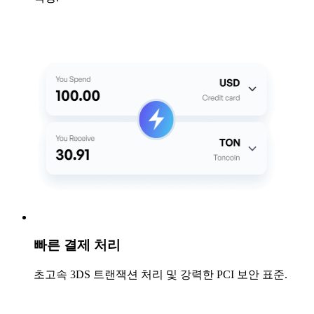
빠른 결제 처리
초고속 3DS 트랜잭션 처리 및 강력한 PCI 보안 표준.