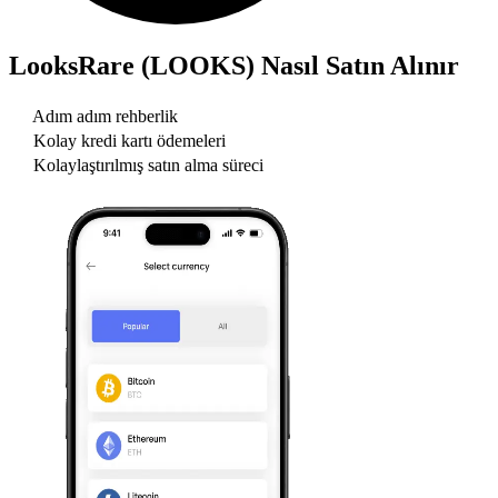
LooksRare (LOOKS)
Nasıl Satın Alınır
Adım adım rehberlik
Kolay kredi kartı ödemeleri
Kolaylaştırılmış satın alma süreci