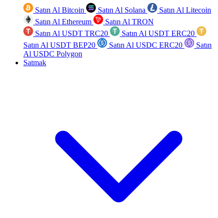
Satın Al Bitcoin
Satın Al Solana
Satın Al Litecoin
Satın Al Ethereum
Satın Al TRON
Satın Al USDT TRC20
Satın Al USDT ERC20
Satın Al USDT BEP20
Satın Al USDC ERC20
Satın
Al USDC Polygon
Satmak