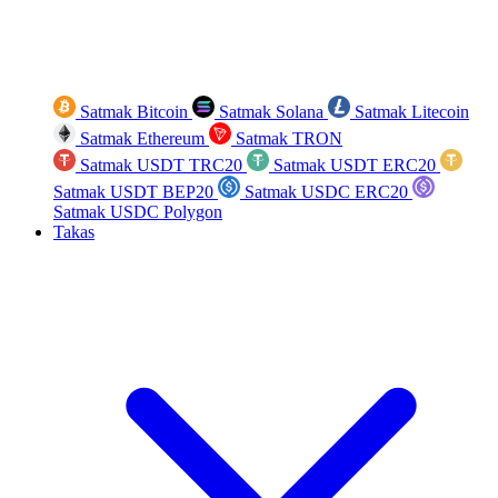
Satmak Bitcoin
Satmak Solana
Satmak Litecoin
Satmak Ethereum
Satmak TRON
Satmak USDT TRC20
Satmak USDT ERC20
Satmak USDT BEP20
Satmak USDC ERC20
Satmak USDC Polygon
Takas