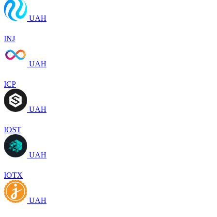
UAH
INJ
UAH
ICP
UAH
IOST
UAH
IOTX
UAH