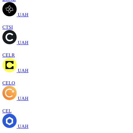
UAH
CTSI
UAH
CELR
UAH
CELO
UAH
CEL
UAH