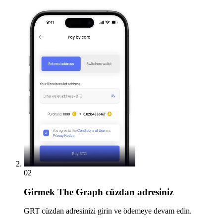
02
Girmek
The Graph cüzdan adresiniz
GRT cüzdan adresinizi girin ve ödemeye devam edin.