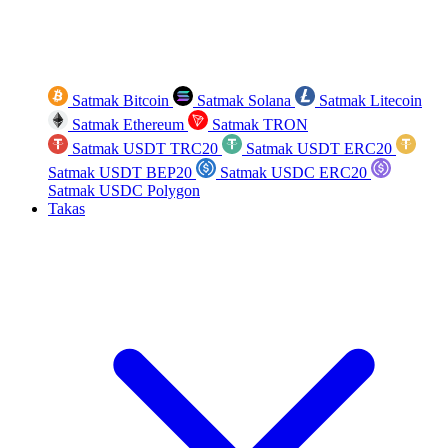
Satmak Bitcoin
Satmak Solana
Satmak Litecoin
Satmak Ethereum
Satmak TRON
Satmak USDT TRC20
Satmak USDT ERC20
Satmak USDT BEP20
Satmak USDC ERC20
Satmak USDC Polygon
Takas