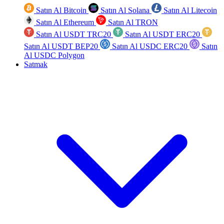
Satın Al Bitcoin
Satın Al Solana
Satın Al Litecoin
Satın Al Ethereum
Satın Al TRON
Satın Al USDT TRC20
Satın Al USDT ERC20
Satın Al USDT BEP20
Satın Al USDC ERC20
Satın
Al USDC Polygon
Satmak