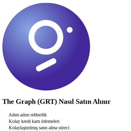
The Graph (GRT)
Nasıl Satın Alınır
Adım adım rehberlik
Kolay kredi kartı ödemeleri
Kolaylaştırılmış satın alma süreci