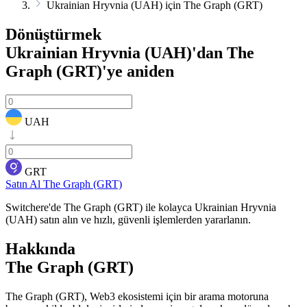
Ukrainian Hryvnia (UAH) için The Graph (GRT)
Dönüştürmek
Ukrainian Hryvnia (UAH)'dan The
Graph (GRT)'ye
aniden
UAH
GRT
Satın Al The Graph (GRT)
Switchere'de The Graph (GRT) ile kolayca Ukrainian Hryvnia
(UAH) satın alın ve hızlı, güvenli işlemlerden yararlanın.
Hakkında
The Graph (GRT)
The Graph (GRT), Web3 ekosistemi için bir arama motoruna