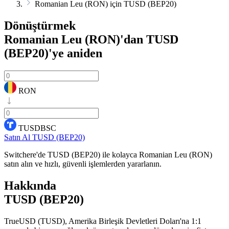
Romanian Leu (RON) için TUSD (BEP20)
Dönüştürmek
Romanian Leu (RON)'dan TUSD
(BEP20)'ye
aniden
RON
TUSDBSC
Satın Al TUSD (BEP20)
Switchere'de TUSD (BEP20) ile kolayca Romanian Leu (RON)
satın alın ve hızlı, güvenli işlemlerden yararlanın.
Hakkında
TUSD (BEP20)
TrueUSD (TUSD), Amerika Birleşik Devletleri Doları'na 1:1