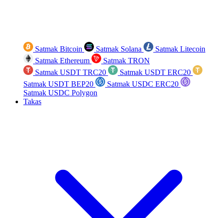
Satmak Bitcoin
Satmak Solana
Satmak Litecoin
Satmak Ethereum
Satmak TRON
Satmak USDT TRC20
Satmak USDT ERC20
Satmak USDT BEP20
Satmak USDC ERC20
Satmak USDC Polygon
Takas