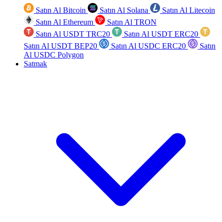
Satın Al Bitcoin
Satın Al Solana
Satın Al Litecoin
Satın Al Ethereum
Satın Al TRON
Satın Al USDT TRC20
Satın Al USDT ERC20
Satın Al USDT BEP20
Satın Al USDC ERC20
Satın
Al USDC Polygon
Satmak