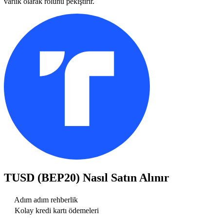
varlık olarak rolünü pekiştirir.
TUSD (BEP20)
Nasıl Satın Alınır
Adım adım rehberlik
Kolay kredi kartı ödemeleri