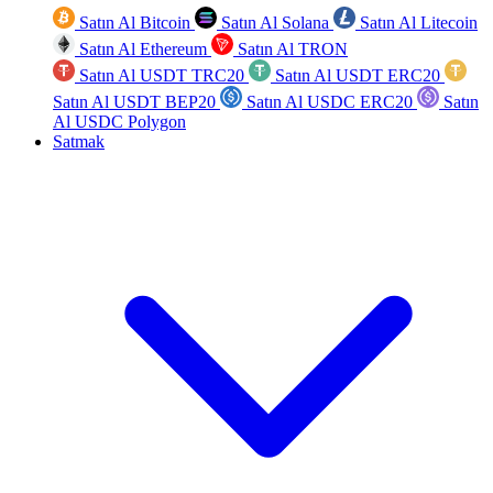
Satın Al Bitcoin
Satın Al Solana
Satın Al Litecoin
Satın Al Ethereum
Satın Al TRON
Satın Al USDT TRC20
Satın Al USDT ERC20
Satın Al USDT BEP20
Satın Al USDC ERC20
Satın
Al USDC Polygon
Satmak