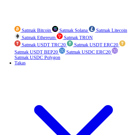
Satmak Bitcoin
Satmak Solana
Satmak Litecoin
Satmak Ethereum
Satmak TRON
Satmak USDT TRC20
Satmak USDT ERC20
Satmak USDT BEP20
Satmak USDC ERC20
Satmak USDC Polygon
Takas