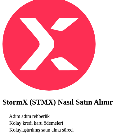
StormX (STMX)
Nasıl Satın Alınır
Adım adım rehberlik
Kolay kredi kartı ödemeleri
Kolaylaştırılmış satın alma süreci