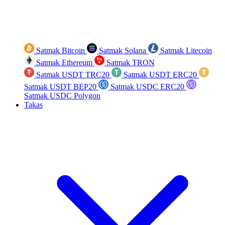
Satmak Bitcoin
Satmak Solana
Satmak Litecoin
Satmak Ethereum
Satmak TRON
Satmak USDT TRC20
Satmak USDT ERC20
Satmak USDT BEP20
Satmak USDC ERC20
Satmak USDC Polygon
Takas