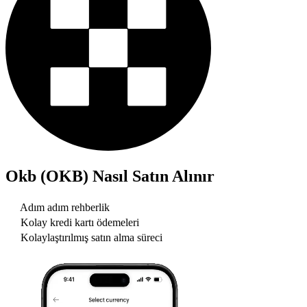
Okb (OKB)
Nasıl Satın Alınır
Adım adım rehberlik
Kolay kredi kartı ödemeleri
Kolaylaştırılmış satın alma süreci