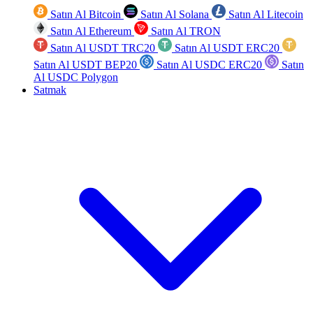
Satın Al Bitcoin
Satın Al Solana
Satın Al Litecoin
Satın Al Ethereum
Satın Al TRON
Satın Al USDT TRC20
Satın Al USDT ERC20
Satın Al USDT BEP20
Satın Al USDC ERC20
Satın
Al USDC Polygon
Satmak